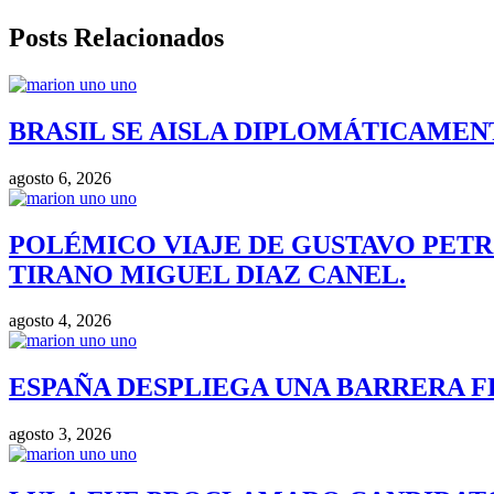
Posts Relacionados
BRASIL SE AISLA DIPLOMÁTICAMENT
agosto 6, 2026
POLÉMICO VIAJE DE GUSTAVO PETR
TIRANO MIGUEL DIAZ CANEL.
agosto 4, 2026
ESPAÑA DESPLIEGA UNA BARRERA F
agosto 3, 2026