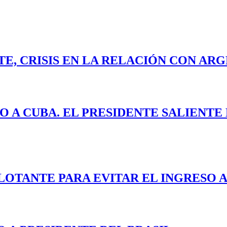
E, CRISIS EN LA RELACIÓN CON ARG
O A CUBA. EL PRESIDENTE SALIENT
LOTANTE PARA EVITAR EL INGRESO A