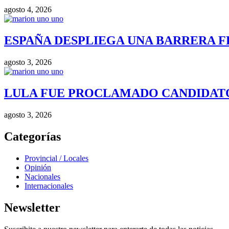
agosto 4, 2026
ESPAÑA DESPLIEGA UNA BARRERA F
agosto 3, 2026
LULA FUE PROCLAMADO CANDIDATO 
agosto 3, 2026
Categorías
Provincial / Locales
Opinión
Nacionales
Internacionales
Newsletter