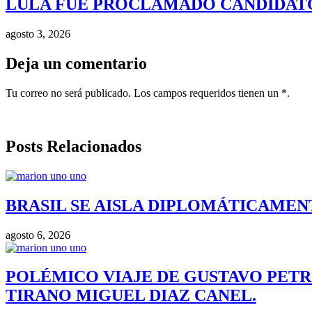
LULA FUE PROCLAMADO CANDIDATO 
agosto 3, 2026
Deja un comentario
Tu correo no será publicado. Los campos requeridos tienen un *.
Posts Relacionados
BRASIL SE AISLA DIPLOMÁTICAMENT
agosto 6, 2026
POLÉMICO VIAJE DE GUSTAVO PETR
TIRANO MIGUEL DIAZ CANEL.