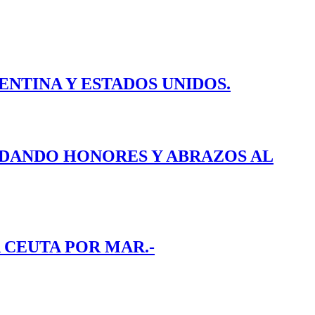
ENTINA Y ESTADOS UNIDOS.
E DANDO HONORES Y ABRAZOS AL
 CEUTA POR MAR.-