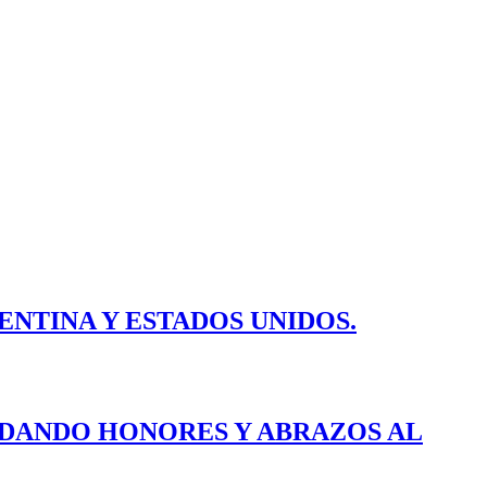
ENTINA Y ESTADOS UNIDOS.
E DANDO HONORES Y ABRAZOS AL