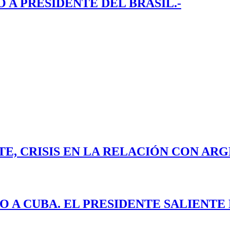
A PRESIDENTE DEL BRASIL.-
E, CRISIS EN LA RELACIÓN CON ARG
O A CUBA. EL PRESIDENTE SALIENT