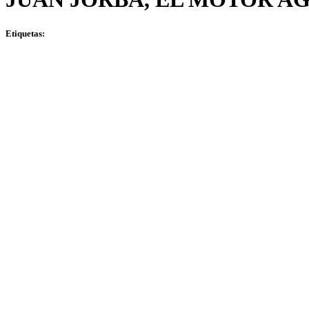
Etiquetas: