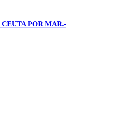
 CEUTA POR MAR.-