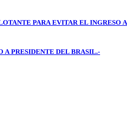
LOTANTE PARA EVITAR EL INGRESO A
A PRESIDENTE DEL BRASIL.-