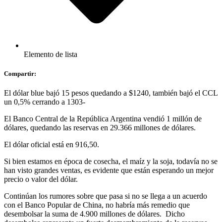
Elemento de lista
Compartir:
El dólar blue bajó 15 pesos quedando a $1240, también bajó el CCL
un 0,5% cerrando a 1303-
El Banco Central de la República Argentina vendió 1 millón de
dólares, quedando las reservas en 29.366 millones de dólares.
El dólar oficial está en 916,50.
Si bien estamos en época de cosecha, el maíz y la soja, todavía no se
han visto grandes ventas, es evidente que están esperando un mejor
precio o valor del dólar.
Continúan los rumores sobre que pasa si no se llega a un acuerdo
con el Banco Popular de China, no habría más remedio que
desembolsar la suma de 4.900 millones de dólares. Dicho