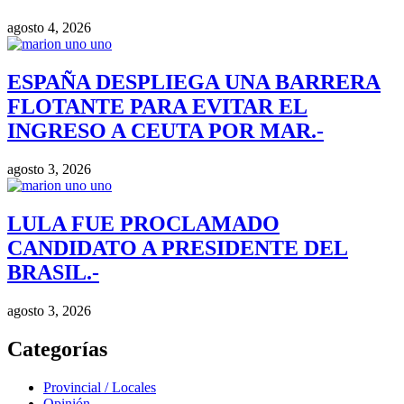
agosto 4, 2026
ESPAÑA DESPLIEGA UNA BARRERA
FLOTANTE PARA EVITAR EL
INGRESO A CEUTA POR MAR.-
agosto 3, 2026
LULA FUE PROCLAMADO
CANDIDATO A PRESIDENTE DEL
BRASIL.-
agosto 3, 2026
Categorías
Provincial / Locales
Opinión