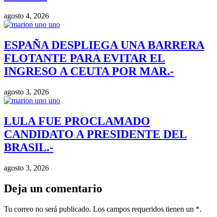
agosto 4, 2026
ESPAÑA DESPLIEGA UNA BARRERA
FLOTANTE PARA EVITAR EL
INGRESO A CEUTA POR MAR.-
agosto 3, 2026
LULA FUE PROCLAMADO
CANDIDATO A PRESIDENTE DEL
BRASIL.-
agosto 3, 2026
Deja un comentario
Tu correo no será publicado. Los campos requeridos tienen un *.