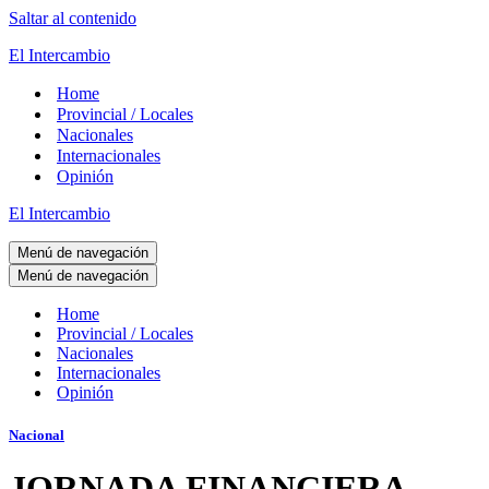
Saltar al contenido
El Intercambio
Home
Provincial / Locales
Nacionales
Internacionales
Opinión
El Intercambio
Menú de navegación
Menú de navegación
Home
Provincial / Locales
Nacionales
Internacionales
Opinión
Nacional
JORNADA FINANCIERA