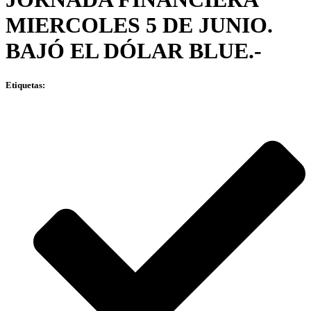
MIERCOLES 5 DE JUNIO.
BAJÓ EL DÓLAR BLUE.-
Etiquetas: