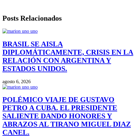
Posts Relacionados
BRASIL SE AISLA
DIPLOMÁTICAMENTE, CRISIS EN LA
RELACIÓN CON ARGENTINA Y
ESTADOS UNIDOS.
agosto 6, 2026
POLÉMICO VIAJE DE GUSTAVO
PETRO A CUBA. EL PRESIDENTE
SALIENTE DANDO HONORES Y
ABRAZOS AL TIRANO MIGUEL DIAZ
CANEL.