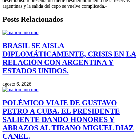
desembolso representa un fuerte desmembramiento de la reservas
argentinas y la salida del cepo se vuelve complicada.-
Posts Relacionados
BRASIL SE AISLA
DIPLOMÁTICAMENTE, CRISIS EN LA
RELACIÓN CON ARGENTINA Y
ESTADOS UNIDOS.
agosto 6, 2026
POLÉMICO VIAJE DE GUSTAVO
PETRO A CUBA. EL PRESIDENTE
SALIENTE DANDO HONORES Y
ABRAZOS AL TIRANO MIGUEL DIAZ
CANEL.