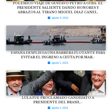
POLÉMICO VIAJE DE GUSTAVO PETRO A CUBA. EL
PRESIDENTE SALIENTE DANDO HONORES Y
ABRAZOS AL TIRANO MIGUEL DIAZ CANEL.
agosto 4, 2026
ESPAÑA DESPLIEGA UNA BARRERA FLOTANTE PARA
EVITAR EL INGRESO A CEUTA POR MAR.-
agosto 3, 2026
LULA FUE PROCLAMADO CANDIDATO A
PRESIDENTE DEL BRASIL.-
agosto 3, 2026