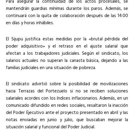
Para asegurar la continuidad de los actos procesales, se
mantendrán guardias mínimas durante los paros. Además, se
continuará con la quita de colaboración después de las 14:00
en días y horas inhábiles.
El Sijupu justifica estas medidas por la «brutal pérdida del
poder adquisitivo» y el retraso en el ajuste salarial que
afectan a los trabajadores judiciales. Según el sindicato, los
salarios actuales no superan la canasta básica, dejando a las
familias judiciales en una situación de pobreza.
El sindicato advirtió sobre la posibilidad de movilizaciones
hacia Terrazas del Portezuelo si no se reciben soluciones
salariales acordes con los índices inflacionarios. Además, en un
comunicado difundido en redes sociales, resaltaron la inacción
del Poder Ejecutivo ante el proyecto presentado en abril y las
notas enviadas en junio y julio, que buscaban mejorar la
situación salarial y funcional del Poder Judicial.