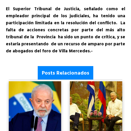
El Superior Tribunal de Justicia, señalado como el
empleador principal de los judiciales, ha tenido una
participación limitada en la resolución del conflicto. La
falta de acciones concretas por parte del más alto
tribunal de la Provincia ha sido un punto de crítica, y se
estaría presentando de un recurso de amparo por parte
de abogados del foro de Villa Mercedes.-
Posts Relacionados