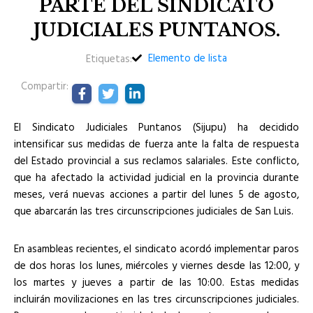
PARTE DEL SINDICATO
JUDICIALES PUNTANOS.
Elemento de lista
Etiquetas:
Compartir:
El Sindicato Judiciales Puntanos (Sijupu) ha decidido
intensificar sus medidas de fuerza ante la falta de respuesta
del Estado provincial a sus reclamos salariales. Este conflicto,
que ha afectado la actividad judicial en la provincia durante
meses, verá nuevas acciones a partir del lunes 5 de agosto,
que abarcarán las tres circunscripciones judiciales de San Luis.
En asambleas recientes, el sindicato acordó implementar paros
de dos horas los lunes, miércoles y viernes desde las 12:00, y
los martes y jueves a partir de las 10:00. Estas medidas
incluirán movilizaciones en las tres circunscripciones judiciales.