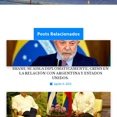
Posts Relacionados
BRASIL SE AISLA DIPLOMÁTICAMENTE, CRISIS EN
LA RELACIÓN CON ARGENTINA Y ESTADOS
UNIDOS.
agosto 6, 2026