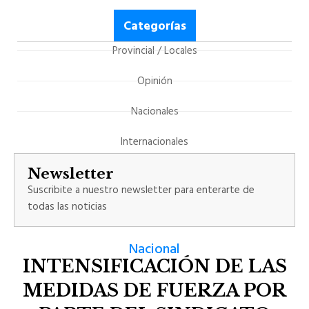
Categorías
Provincial / Locales
Opinión
Nacionales
Internacionales
Newsletter
Suscribite a nuestro newsletter para enterarte de
todas las noticias
Nacional
INTENSIFICACIÓN DE LAS
MEDIDAS DE FUERZA POR