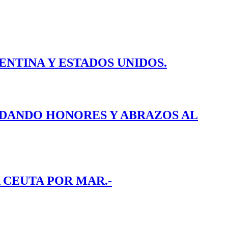
ENTINA Y ESTADOS UNIDOS.
E DANDO HONORES Y ABRAZOS AL
 CEUTA POR MAR.-