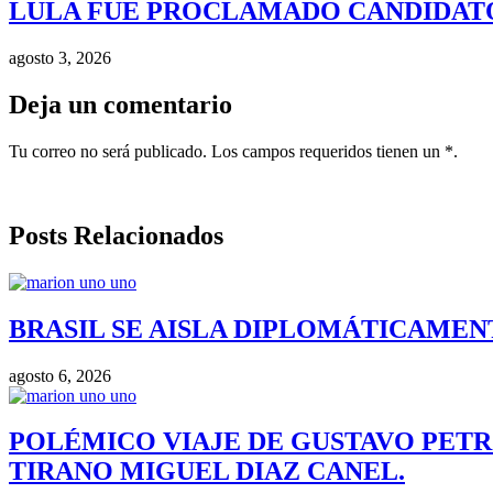
LULA FUE PROCLAMADO CANDIDATO 
agosto 3, 2026
Deja un comentario
Tu correo no será publicado. Los campos requeridos tienen un *.
Posts Relacionados
BRASIL SE AISLA DIPLOMÁTICAMENT
agosto 6, 2026
POLÉMICO VIAJE DE GUSTAVO PETR
TIRANO MIGUEL DIAZ CANEL.