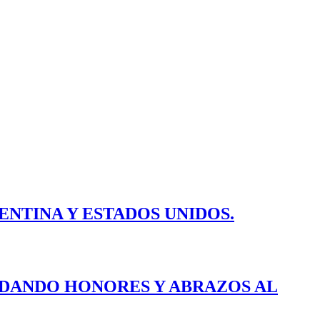
ENTINA Y ESTADOS UNIDOS.
E DANDO HONORES Y ABRAZOS AL