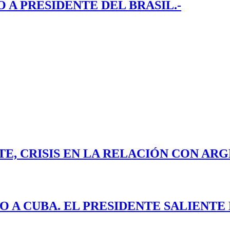
A PRESIDENTE DEL BRASIL.-
E, CRISIS EN LA RELACIÓN CON ARG
O A CUBA. EL PRESIDENTE SALIENT