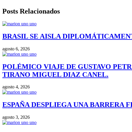
Posts Relacionados
BRASIL SE AISLA DIPLOMÁTICAMENT
agosto 6, 2026
POLÉMICO VIAJE DE GUSTAVO PETR
TIRANO MIGUEL DIAZ CANEL.
agosto 4, 2026
ESPAÑA DESPLIEGA UNA BARRERA F
agosto 3, 2026