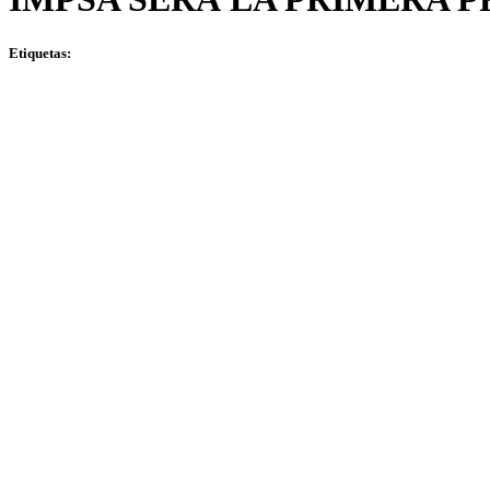
Etiquetas: