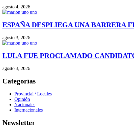
agosto 4, 2026
ESPAÑA DESPLIEGA UNA BARRERA F
agosto 3, 2026
LULA FUE PROCLAMADO CANDIDATO 
agosto 3, 2026
Categorías
Provincial / Locales
Opinión
Nacionales
Internacionales
Newsletter