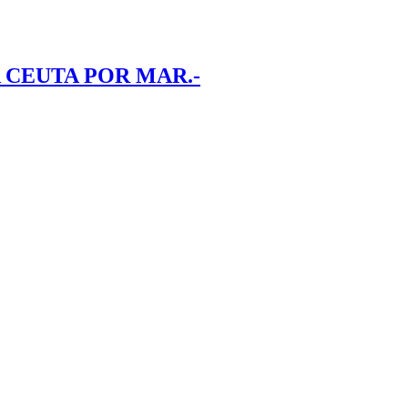
 CEUTA POR MAR.-