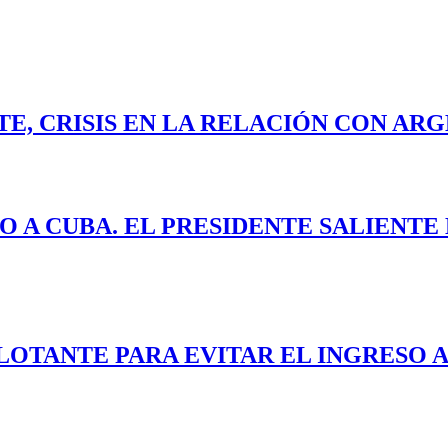
E, CRISIS EN LA RELACIÓN CON ARG
O A CUBA. EL PRESIDENTE SALIENT
LOTANTE PARA EVITAR EL INGRESO A