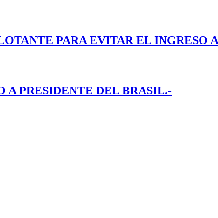
LOTANTE PARA EVITAR EL INGRESO A
A PRESIDENTE DEL BRASIL.-