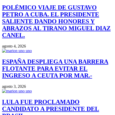
POLÉMICO VIAJE DE GUSTAVO
PETRO A CUBA. EL PRESIDENTE
SALIENTE DANDO HONORES Y
ABRAZOS AL TIRANO MIGUEL DIAZ
CANEL.
agosto 4, 2026
ESPAÑA DESPLIEGA UNA BARRERA
FLOTANTE PARA EVITAR EL
INGRESO A CEUTA POR MAR.-
agosto 3, 2026
LULA FUE PROCLAMADO
CANDIDATO A PRESIDENTE DEL