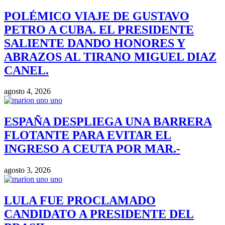
POLÉMICO VIAJE DE GUSTAVO
PETRO A CUBA. EL PRESIDENTE
SALIENTE DANDO HONORES Y
ABRAZOS AL TIRANO MIGUEL DIAZ
CANEL.
agosto 4, 2026
ESPAÑA DESPLIEGA UNA BARRERA
FLOTANTE PARA EVITAR EL
INGRESO A CEUTA POR MAR.-
agosto 3, 2026
LULA FUE PROCLAMADO
CANDIDATO A PRESIDENTE DEL