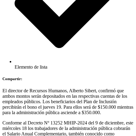
Elemento de lista
Compartir:
El director de Recursos Humanos, Alberto Sibert, confirmó que
ambos montos serán depositados en las respectivas cuentas de los
empleados públicos. Los beneficiarios del Plan de Inclusión
percibirán el bono el jueves 19. Para ellos será de $150.000 mientras
para la administración pública asciende a $350.000.
Conforme al Decreto Nº 13252 MHIP-2024 del 9 de diciembre, este
miércoles 18 los trabajadores de la administración pública cobrarán
el Salario Anual Complementario, también conocido como