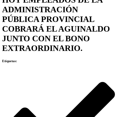
ADMINISTRACIÓN
PÚBLICA PROVINCIAL
COBRARÁ EL AGUINALDO
JUNTO CON EL BONO
EXTRAORDINARIO.
Etiquetas: