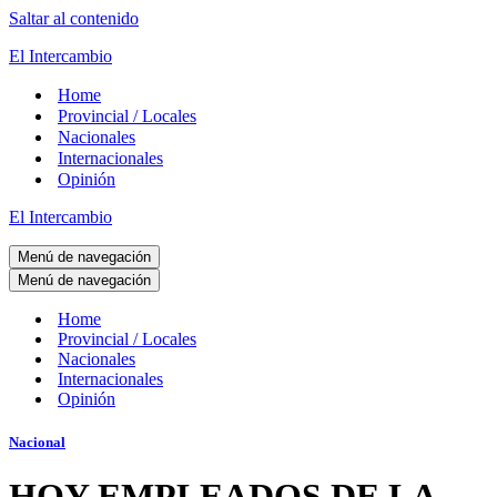
Saltar al contenido
El Intercambio
Home
Provincial / Locales
Nacionales
Internacionales
Opinión
El Intercambio
Menú de navegación
Menú de navegación
Home
Provincial / Locales
Nacionales
Internacionales
Opinión
Nacional
HOY EMPLEADOS DE LA