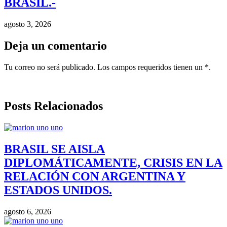
BRASIL.-
agosto 3, 2026
Deja un comentario
Tu correo no será publicado. Los campos requeridos tienen un *.
Posts Relacionados
BRASIL SE AISLA
DIPLOMÁTICAMENTE, CRISIS EN LA
RELACIÓN CON ARGENTINA Y
ESTADOS UNIDOS.
agosto 6, 2026