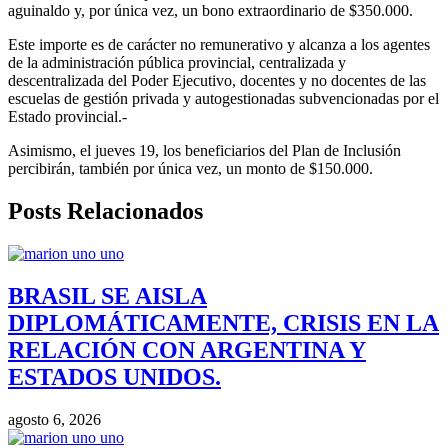
aguinaldo y, por única vez, un bono extraordinario de $350.000.
Este importe es de carácter no remunerativo y alcanza a los agentes
de la administración pública provincial, centralizada y
descentralizada del Poder Ejecutivo, docentes y no docentes de las
escuelas de gestión privada y autogestionadas subvencionadas por el
Estado provincial.-
Asimismo, el jueves 19, los beneficiarios del Plan de Inclusión
percibirán, también por única vez, un monto de $150.000.
Posts Relacionados
BRASIL SE AISLA
DIPLOMÁTICAMENTE, CRISIS EN LA
RELACIÓN CON ARGENTINA Y
ESTADOS UNIDOS.
agosto 6, 2026