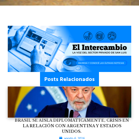
Posts Relacionados
BRASIL SE AISLA DIPLOMÁTICAMENTE, CRISIS EN
LA RELACIÓN CON ARGENTINA Y ESTADOS
UNIDOS.
agosto 6, 2026