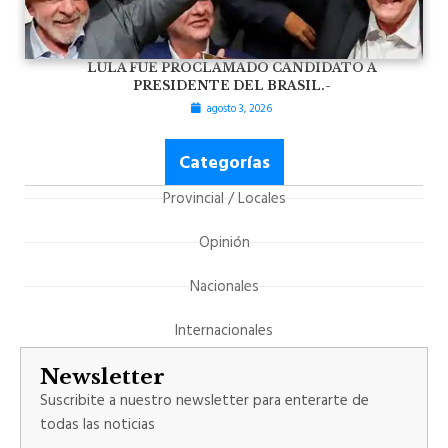
LULA FUE PROCLAMADO CANDIDATO A
PRESIDENTE DEL BRASIL.-
agosto 3, 2026
Categorías
Provincial / Locales
Opinión
Nacionales
Internacionales
Newsletter
Suscribite a nuestro newsletter para enterarte de
todas las noticias