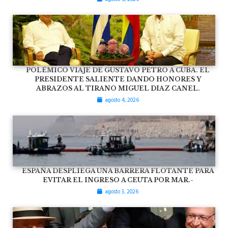
POLÉMICO VIAJE DE GUSTAVO PETRO A CUBA. EL
PRESIDENTE SALIENTE DANDO HONORES Y
ABRAZOS AL TIRANO MIGUEL DIAZ CANEL.
agosto 4, 2026
ESPAÑA DESPLIEGA UNA BARRERA FLOTANTE PARA
EVITAR EL INGRESO A CEUTA POR MAR.-
agosto 3, 2026