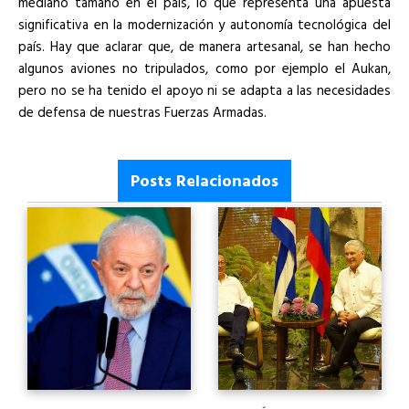
mediano tamaño en el país, lo que representa una apuesta
significativa en la modernización y autonomía tecnológica del
país. Hay que aclarar que, de manera artesanal, se han hecho
algunos aviones no tripulados, como por ejemplo el Aukan,
pero no se ha tenido el apoyo ni se adapta a las necesidades
de defensa de nuestras Fuerzas Armadas.
Posts Relacionados