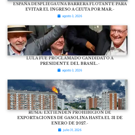
ESPAÑA DESPLIEGA UNA BARRERA FLOTANTE PARA
EVITAR EL INGRESO A CEUTA POR MAR.-
agosto 3, 2026
LULA FUE PROCLAMADO CANDIDATO A
PRESIDENTE DEL BRASIL.-
agosto 3, 2026
RUSIA: EXTIENDEN PROHIBICIÓN DE
EXPORTACIONES DE GASOLINA HASTA EL 31 DE
ENERO DE 2027.-
julio 31, 2026