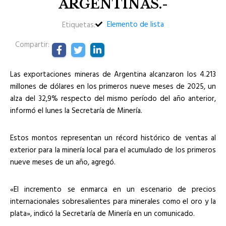
ARGENTINAS.-
Elemento de lista
Etiquetas:
Compartir:
Las exportaciones mineras de Argentina alcanzaron los 4.213
millones de dólares en los primeros nueve meses de 2025, un
alza del 32,9% respecto del mismo período del año anterior,
informó el lunes la Secretaría de Minería.
Estos montos representan un récord histórico de ventas al
exterior para la minería local para el acumulado de los primeros
nueve meses de un año, agregó.
«El incremento se enmarca en un escenario de precios
internacionales sobresalientes para minerales como el oro y la
plata», indicó la Secretaría de Minería en un comunicado.