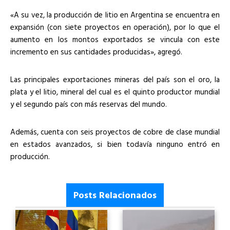
«A su vez, la producción de litio en Argentina se encuentra en
expansión (con siete proyectos en operación), por lo que el
aumento en los montos exportados se vincula con este
incremento en sus cantidades producidas», agregó.
Las principales exportaciones mineras del país son el oro, la
plata y el litio, mineral del cual es el quinto productor mundial
y el segundo país con más reservas del mundo.
Además, cuenta con seis proyectos de cobre de clase mundial
en estados avanzados, si bien todavía ninguno entró en
producción.
Posts Relacionados