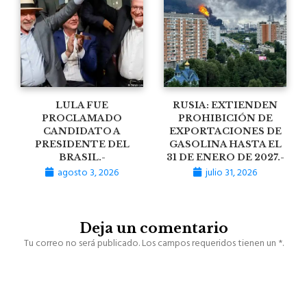
LULA FUE
RUSIA: EXTIENDEN
PROCLAMADO
PROHIBICIÓN DE
CANDIDATO A
EXPORTACIONES DE
PRESIDENTE DEL
GASOLINA HASTA EL
BRASIL.-
31 DE ENERO DE 2027.-
agosto 3, 2026
julio 31, 2026
Deja un comentario
Tu correo no será publicado. Los campos requeridos tienen un *.