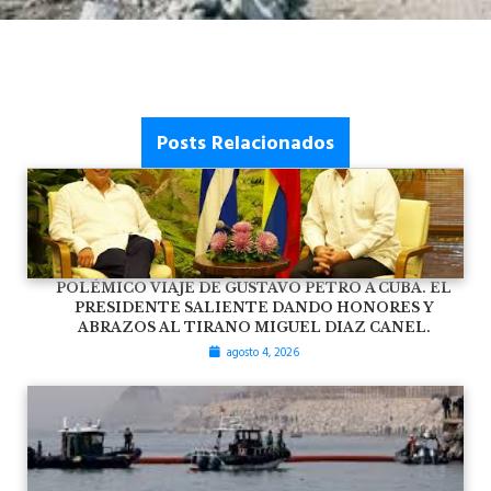
Posts Relacionados
POLÉMICO VIAJE DE GUSTAVO PETRO A CUBA. EL
PRESIDENTE SALIENTE DANDO HONORES Y
ABRAZOS AL TIRANO MIGUEL DIAZ CANEL.
agosto 4, 2026