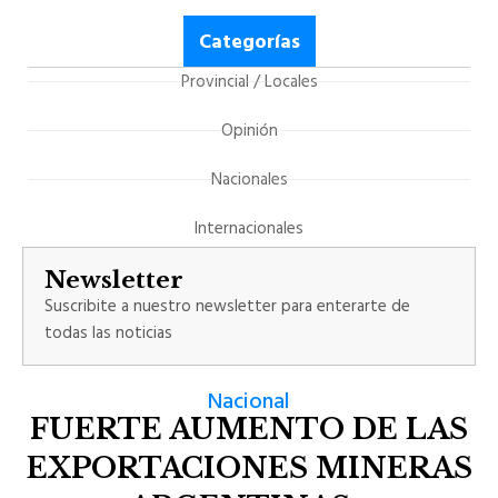
Categorías
Provincial / Locales
Opinión
Nacionales
Internacionales
Newsletter
Suscribite a nuestro newsletter para enterarte de
todas las noticias
Nacional
FUERTE AUMENTO DE LAS
EXPORTACIONES MINERAS