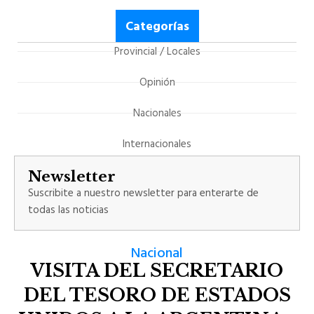
Categorías
Provincial / Locales
Opinión
Nacionales
Internacionales
Newsletter
Suscribite a nuestro newsletter para enterarte de
todas las noticias
Nacional
VISITA DEL SECRETARIO
DEL TESORO DE ESTADOS