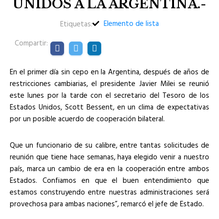
UNIDOS A LA ARGENTINA.-
Elemento de lista
Etiquetas:
Compartir:
En el primer día sin cepo en la Argentina, después de años de
restricciones cambiarias, el presidente Javier Milei se reunió
este lunes por la tarde con el secretario del Tesoro de los
Estados Unidos, Scott Bessent, en un clima de expectativas
por un posible acuerdo de cooperación bilateral.
Que un funcionario de su calibre, entre tantas solicitudes de
reunión que tiene hace semanas, haya elegido venir a nuestro
país, marca un cambio de era en la cooperación entre ambos
Estados. Confiamos en que el buen entendimiento que
estamos construyendo entre nuestras administraciones será
provechosa para ambas naciones”, remarcó el jefe de Estado.