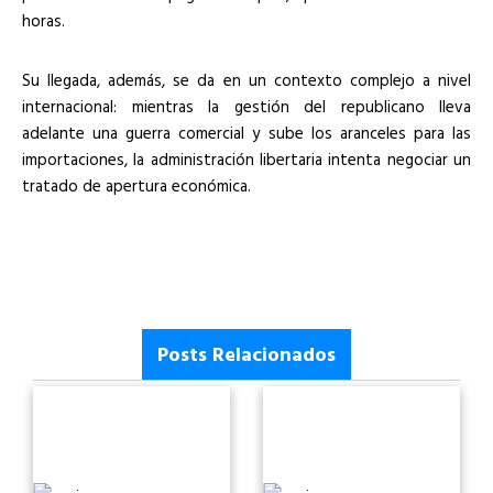
horas.
Su llegada, además, se da en un contexto complejo a nivel
internacional: mientras la gestión del republicano lleva
adelante una guerra comercial y sube los aranceles para las
importaciones, la administración libertaria intenta negociar un
tratado de apertura económica.
Posts Relacionados