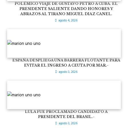
POLÉMICO VIAJE DE GUSTAVO PETRO A CUBA. EL
PRESIDENTE SALIENTE DANDO HONORES Y
ABRAZOS AL TIRANO MIGUEL DIAZ CANEL.
agosto 4, 2026
ESPAÑA DESPLIEGA UNA BARRERA FLOTANTE PARA
EVITAR EL INGRESO A CEUTA POR MAR.-
agosto 3, 2026
LULA FUE PROCLAMADO CANDIDATO A
PRESIDENTE DEL BRASIL.-
agosto 3, 2026