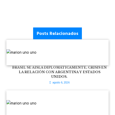
Posts Relacionados
BRASIL SE AISLA DIPLOMÁTICAMENTE, CRISIS EN
LA RELACIÓN CON ARGENTINA Y ESTADOS
UNIDOS.
agosto 6, 2026