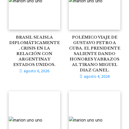
BRASIL SE AISLA
POLÉMICO VIAJE DE
DIPLOMÁTICAMENTE
GUSTAVO PETRO A
, CRISIS EN LA
CUBA. EL PRESIDENTE
RELACIÓN CON
SALIENTE DANDO
ARGENTINA Y
HONORES Y ABRAZOS
ESTADOS UNIDOS.
AL TIRANO MIGUEL
agosto 6, 2026
DIAZ CANEL.
agosto 4, 2026