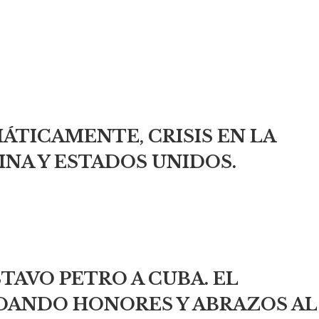
MÁTICAMENTE, CRISIS EN LA
NA Y ESTADOS UNIDOS.
TAVO PETRO A CUBA. EL
DANDO HONORES Y ABRAZOS AL