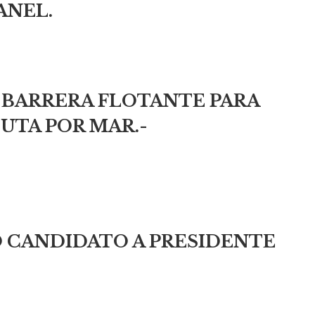
ANEL.
 BARRERA FLOTANTE PARA
EUTA POR MAR.-
 CANDIDATO A PRESIDENTE