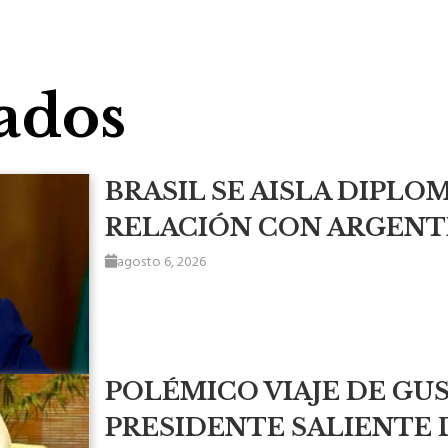
ados
BRASIL SE AISLA DIPLO
RELACIÓN CON ARGENTI
agosto 6, 2026
POLÉMICO VIAJE DE GUS
PRESIDENTE SALIENTE 