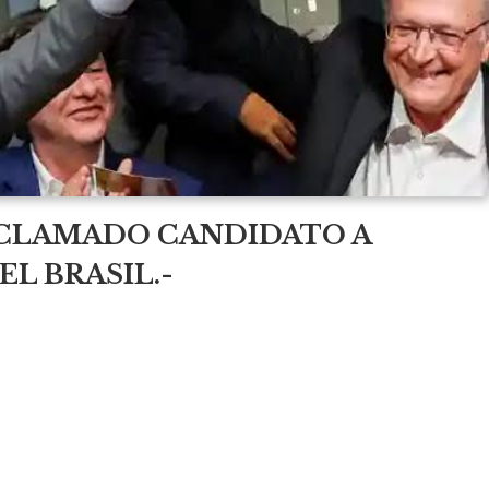
OCLAMADO CANDIDATO A
L BRASIL.-