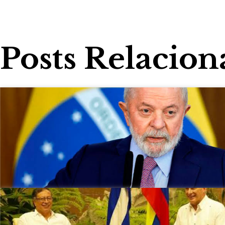
Posts Relacion