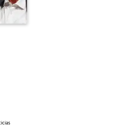
icias