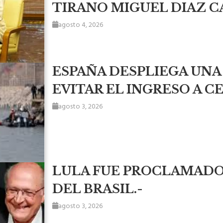
TIRANO MIGUEL DIAZ C
agosto 4, 2026
ESPAÑA DESPLIEGA UNA
EVITAR EL INGRESO A C
agosto 3, 2026
LULA FUE PROCLAMADO
DEL BRASIL.-
agosto 3, 2026