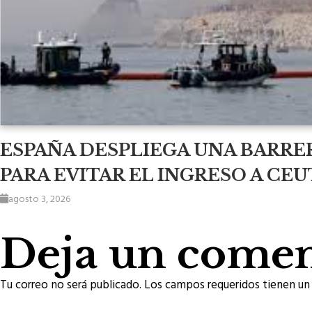
ESPAÑA DESPLIEGA UNA BARRE
PARA EVITAR EL INGRESO A CEU
agosto 3, 2026
Deja un comen
Tu correo no será publicado. Los campos requeridos tienen un 