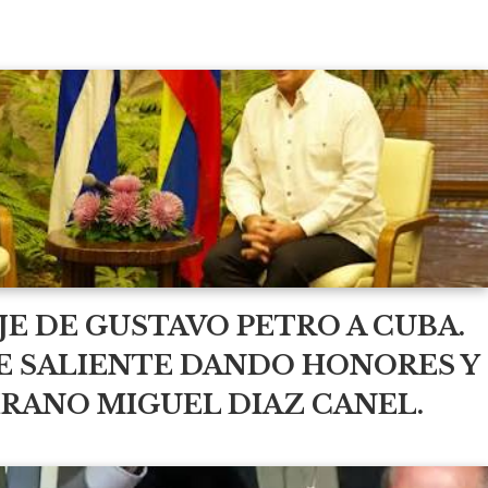
JE DE GUSTAVO PETRO A CUBA.
E SALIENTE DANDO HONORES Y
IRANO MIGUEL DIAZ CANEL.