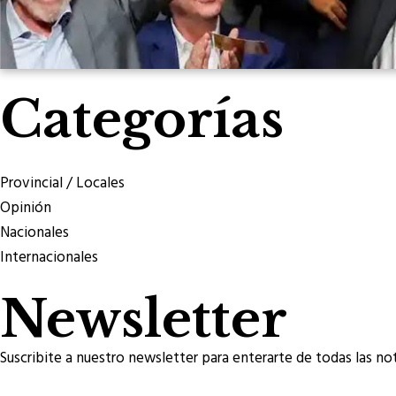
Categorías
Provincial / Locales
Opinión
Nacionales
Internacionales
Newsletter
Suscribite a nuestro newsletter para enterarte de todas las not