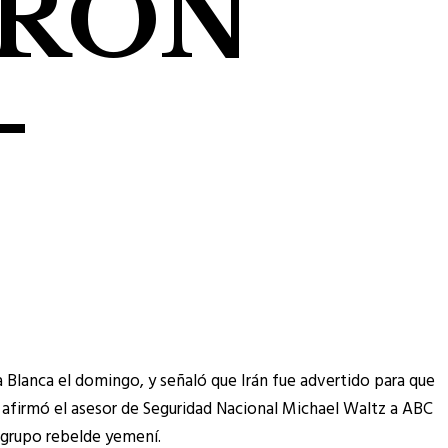
ERON
-
 Blanca el domingo, y señaló que Irán fue advertido para que
, afirmó el asesor de Seguridad Nacional Michael Waltz a ABC
l grupo rebelde yemení.