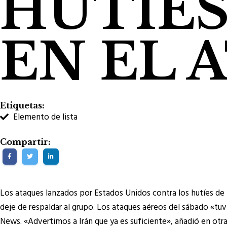
HUTIE
EN EL 
Etiquetas:
Elemento de lista
Compartir:
Los ataques lanzados por Estados Unidos contra los hutíes de 
deje de respaldar al grupo. Los ataques aéreos del sábado «tuv
News. «Advertimos a Irán que ya es suficiente», añadió en otr