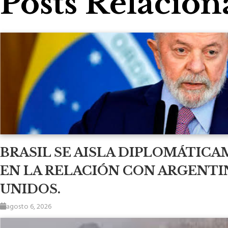
Posts Relacion
BRASIL SE AISLA DIPLOMÁTICA
EN LA RELACIÓN CON ARGENTI
UNIDOS.
agosto 6, 2026