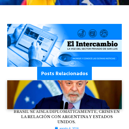
Posts Relacionados
BRASIL SE AISLA DIPLOMÁTICAMENTE, CRISIS EN
LA RELACIÓN CON ARGENTINA Y ESTADOS
UNIDOS.
agosto 6, 2026