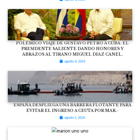
POLÉMICO VIAJE DE GUSTAVO PETRO A CUBA. EL
PRESIDENTE SALIENTE DANDO HONORES Y
ABRAZOS AL TIRANO MIGUEL DIAZ CANEL.
agosto 4, 2026
ESPAÑA DESPLIEGA UNA BARRERA FLOTANTE PARA
EVITAR EL INGRESO A CEUTA POR MAR.-
agosto 3, 2026