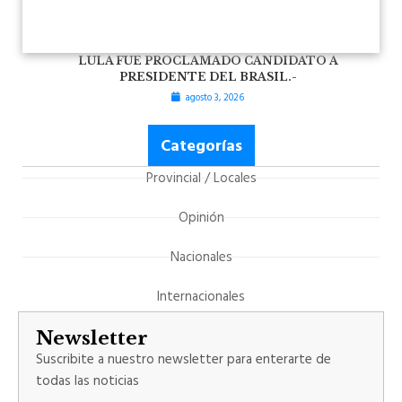
LULA FUE PROCLAMADO CANDIDATO A
PRESIDENTE DEL BRASIL.-
agosto 3, 2026
Categorías
Provincial / Locales
Opinión
Nacionales
Internacionales
Newsletter
Suscribite a nuestro newsletter para enterarte de
todas las noticias