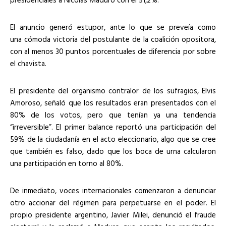
El anuncio generó estupor, ante lo que se preveía como
una cómoda victoria del postulante de la coalición opositora,
con al menos 30 puntos porcentuales de diferencia por sobre
el chavista.
El presidente del organismo contralor de los sufragios, Elvis
Amoroso, señaló que los resultados eran presentados con el
80% de los votos, pero que tenían ya una tendencia
“irreversible”. El primer balance reportó una participación del
59% de la ciudadanía en el acto eleccionario, algo que se cree
que también es falso, dado que los boca de urna calcularon
una participación en torno al 80%.
De inmediato, voces internacionales comenzaron a denunciar
otro accionar del régimen para perpetuarse en el poder. El
propio presidente argentino, Javier Milei, denunció el fraude