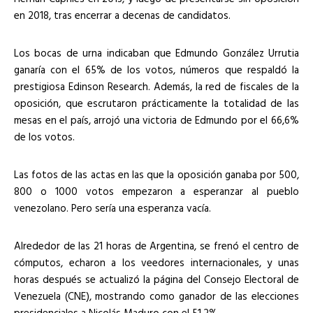
en 2018, tras encerrar a decenas de candidatos.
Los bocas de urna indicaban que Edmundo González Urrutia
ganaría con el 65% de los votos, números que respaldó la
prestigiosa Edinson Research. Además, la red de fiscales de la
oposición, que escrutaron prácticamente la totalidad de las
mesas en el país, arrojó una victoria de Edmundo por el 66,6%
de los votos.
Las fotos de las actas en las que la oposición ganaba por 500,
800 o 1000 votos empezaron a esperanzar al pueblo
venezolano. Pero sería una esperanza vacía.
Alrededor de las 21 horas de Argentina, se frenó el centro de
cómputos, echaron a los veedores internacionales, y unas
horas después se actualizó la página del Consejo Electoral de
Venezuela (CNE), mostrando como ganador de las elecciones
presidenciales a Nicolás Maduro con el 51,2%.