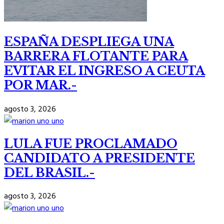
ESPAÑA DESPLIEGA UNA
BARRERA FLOTANTE PARA
EVITAR EL INGRESO A CEUTA
POR MAR.-
agosto 3, 2026
LULA FUE PROCLAMADO
CANDIDATO A PRESIDENTE
DEL BRASIL.-
agosto 3, 2026