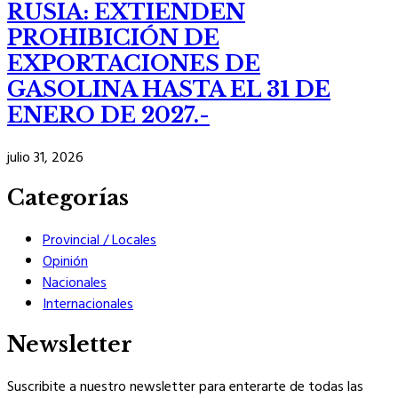
RUSIA: EXTIENDEN
PROHIBICIÓN DE
EXPORTACIONES DE
GASOLINA HASTA EL 31 DE
ENERO DE 2027.-
julio 31, 2026
Categorías
Provincial / Locales
Opinión
Nacionales
Internacionales
Newsletter
Suscribite a nuestro newsletter para enterarte de todas las