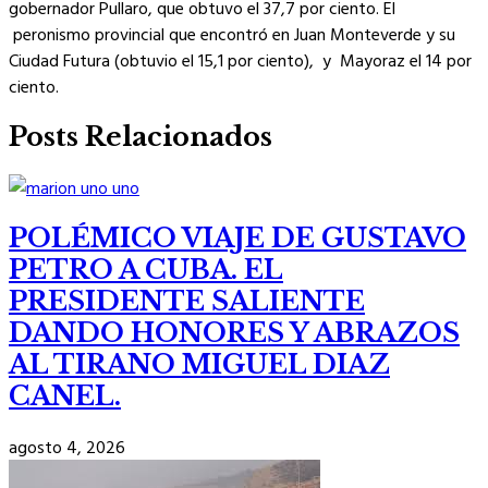
gobernador Pullaro, que obtuvo el 37,7 por ciento. El
peronismo provincial que encontró en Juan Monteverde y su
Ciudad Futura (obtuvio el 15,1 por ciento), y Mayoraz el 14 por
ciento.
Posts Relacionados
POLÉMICO VIAJE DE GUSTAVO
PETRO A CUBA. EL
PRESIDENTE SALIENTE
DANDO HONORES Y ABRAZOS
AL TIRANO MIGUEL DIAZ
CANEL.
agosto 4, 2026