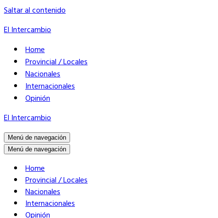
Saltar al contenido
El Intercambio
Home
Provincial / Locales
Nacionales
Internacionales
Opinión
El Intercambio
Menú de navegación
Menú de navegación
Home
Provincial / Locales
Nacionales
Internacionales
Opinión