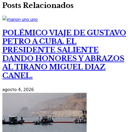
Posts Relacionados
POLÉMICO VIAJE DE GUSTAVO
PETRO A CUBA. EL
PRESIDENTE SALIENTE
DANDO HONORES Y ABRAZOS
AL TIRANO MIGUEL DIAZ
CANEL.
agosto 4, 2026