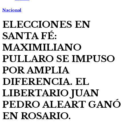
Nacional
ELECCIONES EN
SANTA FÉ:
MAXIMILIANO
PULLARO SE IMPUSO
POR AMPLIA
DIFERENCIA. EL
LIBERTARIO JUAN
PEDRO ALEART GANÓ
EN ROSARIO.