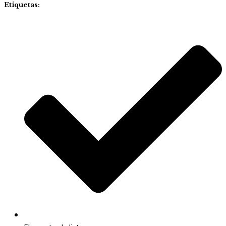
Etiquetas: