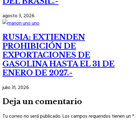
DEL BRASIL.-
agosto 3, 2026
RUSIA: EXTIENDEN
PROHIBICIÓN DE
EXPORTACIONES DE
GASOLINA HASTA EL 31 DE
ENERO DE 2027.-
julio 31, 2026
Deja un comentario
Tu correo no será publicado. Los campos requeridos tienen un *.