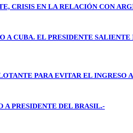
E, CRISIS EN LA RELACIÓN CON ARG
O A CUBA. EL PRESIDENTE SALIENT
LOTANTE PARA EVITAR EL INGRESO A
A PRESIDENTE DEL BRASIL.-