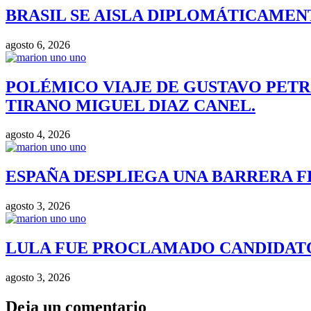
BRASIL SE AISLA DIPLOMÁTICAMENT
agosto 6, 2026
POLÉMICO VIAJE DE GUSTAVO PETR
TIRANO MIGUEL DIAZ CANEL.
agosto 4, 2026
ESPAÑA DESPLIEGA UNA BARRERA F
agosto 3, 2026
LULA FUE PROCLAMADO CANDIDATO 
agosto 3, 2026
Deja un comentario