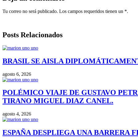
Tu correo no será publicado. Los campos requeridos tienen un *.
Posts Relacionados
BRASIL SE AISLA DIPLOMÁTICAMENT
agosto 6, 2026
POLÉMICO VIAJE DE GUSTAVO PETR
TIRANO MIGUEL DIAZ CANEL.
agosto 4, 2026
ESPAÑA DESPLIEGA UNA BARRERA F