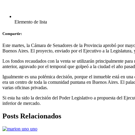
Elemento de lista
Compartir:
Este martes, la Cámara de Senadores de la Provincia aprobó por mayo
Buenos Aires. El proyecto, enviado por el Ejecutivo a la Legislatura,
Los fondos recaudados con la venta se utilizarán principalmente para
anterior, agravado por el temporal que golpeó a la ciudad el año pasad
Igualmente es una polémica decisión, porque el inmueble está en una d
era un centro de toda la comunidad puntana en Buenos Aires. El palaci
varias oficinas privadas.
Si esta ha sido la decisión del Poder Legislativo a propuesta del Ejec
inferior de mercado.
Posts Relacionados