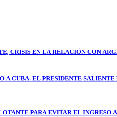
E, CRISIS EN LA RELACIÓN CON ARG
O A CUBA. EL PRESIDENTE SALIENT
LOTANTE PARA EVITAR EL INGRESO A