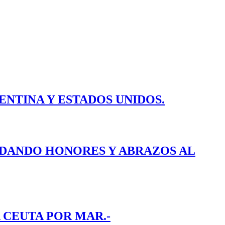
ENTINA Y ESTADOS UNIDOS.
E DANDO HONORES Y ABRAZOS AL
 CEUTA POR MAR.-