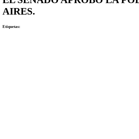
AIRES.
Etiquetas: