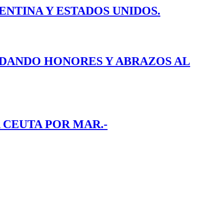
ENTINA Y ESTADOS UNIDOS.
E DANDO HONORES Y ABRAZOS AL
 CEUTA POR MAR.-