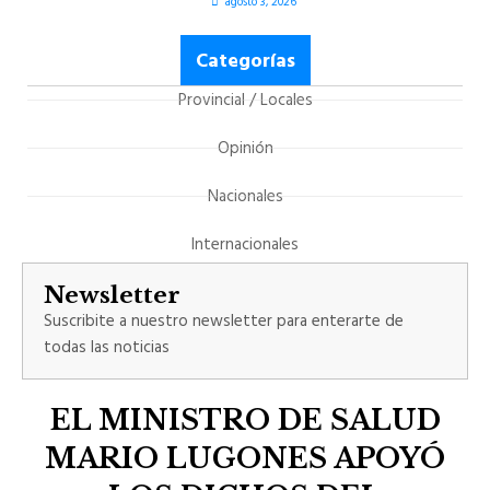
agosto 3, 2026
Categorías
Provincial / Locales
Opinión
Nacionales
Internacionales
Newsletter
Suscribite a nuestro newsletter para enterarte de
todas las noticias
EL MINISTRO DE SALUD
MARIO LUGONES APOYÓ