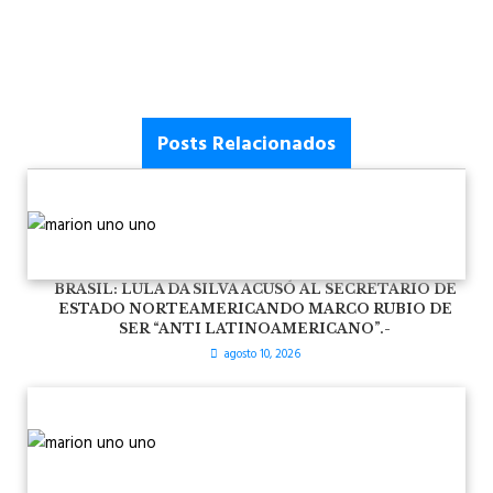
Posts Relacionados
BRASIL: LULA DA SILVA ACUSÓ AL SECRETARIO DE
ESTADO NORTEAMERICANDO MARCO RUBIO DE
SER “ANTI LATINOAMERICANO”.-
agosto 10, 2026