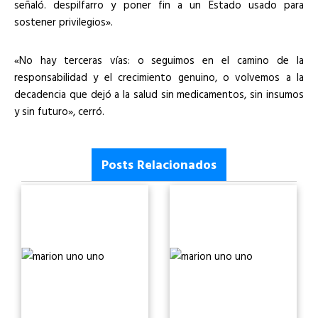
señaló. despilfarro y poner fin a un Estado usado para
sostener privilegios».
«No hay terceras vías: o seguimos en el camino de la
responsabilidad y el crecimiento genuino, o volvemos a la
decadencia que dejó a la salud sin medicamentos, sin insumos
y sin futuro», cerró.
Posts Relacionados