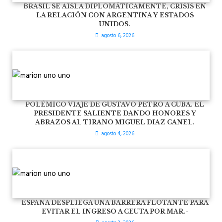
BRASIL SE AISLA DIPLOMÁTICAMENTE, CRISIS EN
LA RELACIÓN CON ARGENTINA Y ESTADOS
UNIDOS.
agosto 6, 2026
POLÉMICO VIAJE DE GUSTAVO PETRO A CUBA. EL
PRESIDENTE SALIENTE DANDO HONORES Y
ABRAZOS AL TIRANO MIGUEL DIAZ CANEL.
agosto 4, 2026
ESPAÑA DESPLIEGA UNA BARRERA FLOTANTE PARA
EVITAR EL INGRESO A CEUTA POR MAR.-