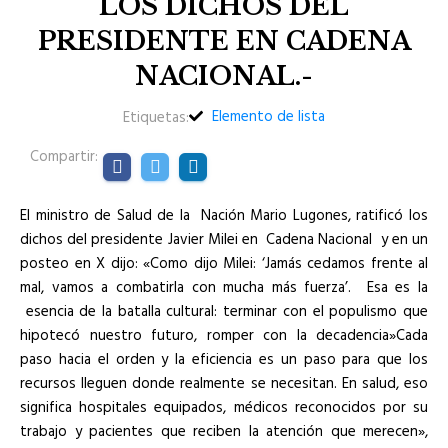
LOS DICHOS DEL
PRESIDENTE EN CADENA
NACIONAL.-
Elemento de lista
Etiquetas:
Compartir:
El ministro de Salud de la Nación Mario Lugones, ratificó los
dichos del presidente Javier Milei en Cadena Nacional y en un
posteo en X dijo: «Como dijo Milei: ‘Jamás cedamos frente al
mal, vamos a combatirla con mucha más fuerza’. Esa es la
esencia de la batalla cultural: terminar con el populismo que
hipotecó nuestro futuro, romper con la decadencia»Cada
paso hacia el orden y la eficiencia es un paso para que los
recursos lleguen donde realmente se necesitan. En salud, eso
significa hospitales equipados, médicos reconocidos por su
trabajo y pacientes que reciben la atención que merecen»,