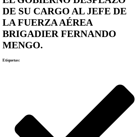
DE SU CARGO AL JEFE DE
LA FUERZA AÉREA
BRIGADIER FERNANDO
MENGO.
Etiquetas: