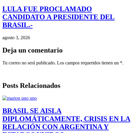
LULA FUE PROCLAMADO
CANDIDATO A PRESIDENTE DEL
BRASIL.-
agosto 3, 2026
Deja un comentario
Tu correo no será publicado. Los campos requeridos tienen un *.
Posts Relacionados
BRASIL SE AISLA
DIPLOMÁTICAMENTE, CRISIS EN LA
RELACIÓN CON ARGENTINA Y