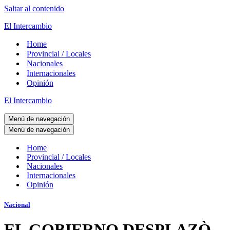
Saltar al contenido
El Intercambio
Home
Provincial / Locales
Nacionales
Internacionales
Opinión
El Intercambio
Menú de navegación
Menú de navegación
Home
Provincial / Locales
Nacionales
Internacionales
Opinión
Nacional
EL GOBIERNO DESPLAZÒ