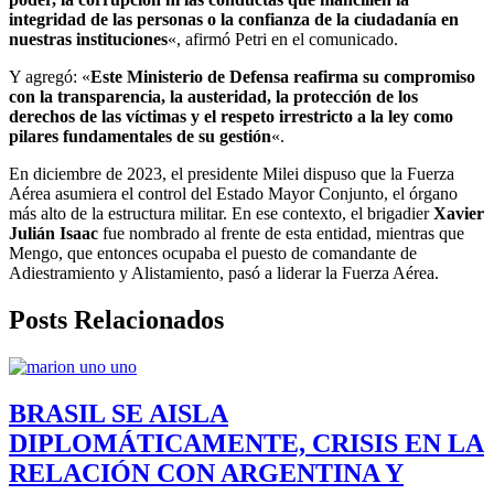
integridad de las personas o la confianza de la ciudadanía en
nuestras instituciones
«, afirmó Petri en el comunicado.
Y agregó: «
Este Ministerio de Defensa reafirma su compromiso
con la transparencia, la austeridad, la protección de los
derechos de las víctimas y el respeto irrestricto a la ley como
pilares fundamentales de su gestión
«.
En diciembre de 2023, el presidente Milei dispuso que la Fuerza
Aérea asumiera el control del Estado Mayor Conjunto, el órgano
más alto de la estructura militar. En ese contexto, el brigadier
Xavier
Julián Isaac
fue nombrado al frente de esta entidad, mientras que
Mengo, que entonces ocupaba el puesto de comandante de
Adiestramiento y Alistamiento, pasó a liderar la Fuerza Aérea.
Posts Relacionados
BRASIL SE AISLA
DIPLOMÁTICAMENTE, CRISIS EN LA
RELACIÓN CON ARGENTINA Y