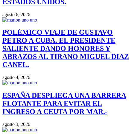
ESTADOS UNIDOS.
agosto 6, 2026
POLÉMICO VIAJE DE GUSTAVO
PETRO A CUBA. EL PRESIDENTE
SALIENTE DANDO HONORES Y
ABRAZOS AL TIRANO MIGUEL DIAZ
CANEL.
agosto 4, 2026
ESPAÑA DESPLIEGA UNA BARRERA
FLOTANTE PARA EVITAR EL
INGRESO A CEUTA POR MAR.-
agosto 3, 2026