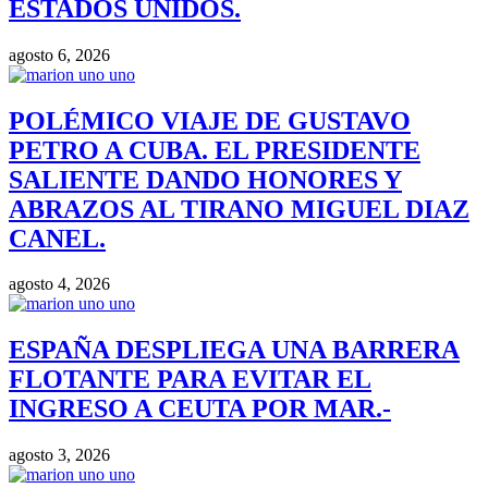
ESTADOS UNIDOS.
agosto 6, 2026
POLÉMICO VIAJE DE GUSTAVO
PETRO A CUBA. EL PRESIDENTE
SALIENTE DANDO HONORES Y
ABRAZOS AL TIRANO MIGUEL DIAZ
CANEL.
agosto 4, 2026
ESPAÑA DESPLIEGA UNA BARRERA
FLOTANTE PARA EVITAR EL
INGRESO A CEUTA POR MAR.-
agosto 3, 2026