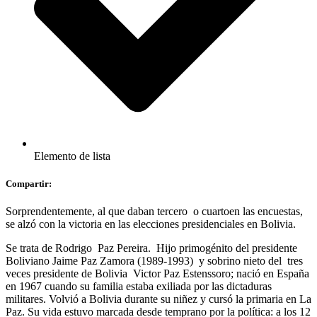
Elemento de lista
Compartir:
Sorprendentemente, al que daban tercero o cuartoen las encuestas,
se alzó con la victoria en las elecciones presidenciales en Bolivia.
Se trata de Rodrigo Paz Pereira. Hijo primogénito del presidente
Boliviano Jaime Paz Zamora (1989-1993) y sobrino nieto del tres
veces presidente de Bolivia Victor Paz Estenssoro; nació en España
en 1967 cuando su familia estaba exiliada por las dictaduras
militares. Volvió a Bolivia durante su niñez y cursó la primaria en La
Paz. Su vida estuvo marcada desde temprano por la política: a los 12