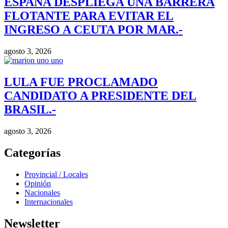
ESPAÑA DESPLIEGA UNA BARRERA
FLOTANTE PARA EVITAR EL
INGRESO A CEUTA POR MAR.-
agosto 3, 2026
LULA FUE PROCLAMADO
CANDIDATO A PRESIDENTE DEL
BRASIL.-
agosto 3, 2026
Categorías
Provincial / Locales
Opinión
Nacionales
Internacionales
Newsletter