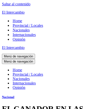
Saltar al contenido
El Intercambio
Home
Provincial / Locales
Nacionales
Internacionales
Opinión
El Intercambio
Menú de navegación
Menú de navegación
Home
Provincial / Locales
Nacionales
Internacionales
Opinión
Nacional
EL GANADOR EN LAS