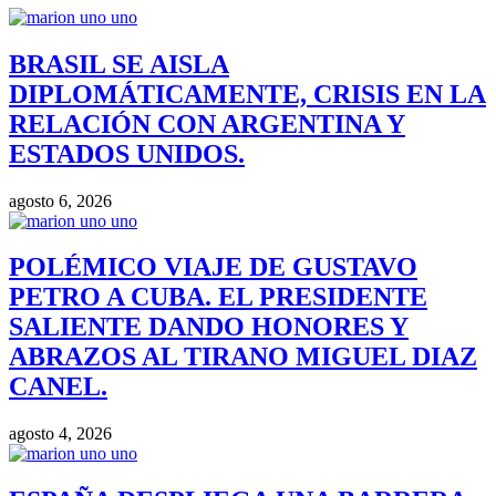
BRASIL SE AISLA
DIPLOMÁTICAMENTE, CRISIS EN LA
RELACIÓN CON ARGENTINA Y
ESTADOS UNIDOS.
agosto 6, 2026
POLÉMICO VIAJE DE GUSTAVO
PETRO A CUBA. EL PRESIDENTE
SALIENTE DANDO HONORES Y
ABRAZOS AL TIRANO MIGUEL DIAZ
CANEL.
agosto 4, 2026