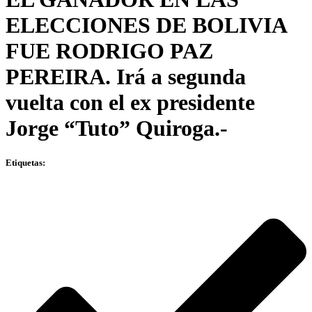
ELECCIONES DE BOLIVIA
FUE RODRIGO PAZ
PEREIRA. Irá a segunda
vuelta con el ex presidente
Jorge “Tuto” Quiroga.-
Etiquetas: