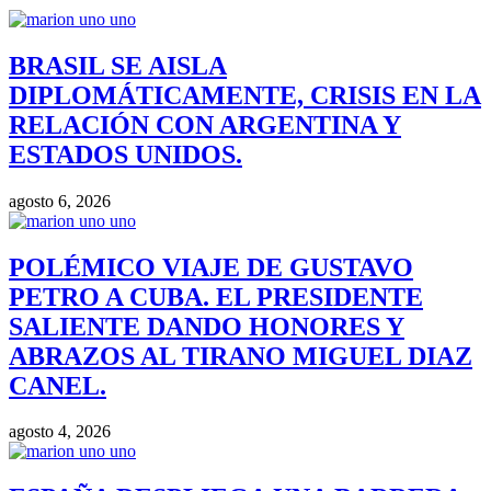
BRASIL SE AISLA
DIPLOMÁTICAMENTE, CRISIS EN LA
RELACIÓN CON ARGENTINA Y
ESTADOS UNIDOS.
agosto 6, 2026
POLÉMICO VIAJE DE GUSTAVO
PETRO A CUBA. EL PRESIDENTE
SALIENTE DANDO HONORES Y
ABRAZOS AL TIRANO MIGUEL DIAZ
CANEL.
agosto 4, 2026