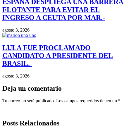
ESPAÑA DESPLIEGA UNA BARRERA
FLOTANTE PARA EVITAR EL
INGRESO A CEUTA POR MAR.-
agosto 3, 2026
LULA FUE PROCLAMADO
CANDIDATO A PRESIDENTE DEL
BRASIL.-
agosto 3, 2026
Deja un comentario
Tu correo no será publicado. Los campos requeridos tienen un *.
Posts Relacionados