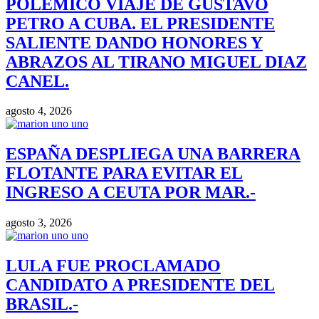
POLÉMICO VIAJE DE GUSTAVO
PETRO A CUBA. EL PRESIDENTE
SALIENTE DANDO HONORES Y
ABRAZOS AL TIRANO MIGUEL DIAZ
CANEL.
agosto 4, 2026
ESPAÑA DESPLIEGA UNA BARRERA
FLOTANTE PARA EVITAR EL
INGRESO A CEUTA POR MAR.-
agosto 3, 2026
LULA FUE PROCLAMADO
CANDIDATO A PRESIDENTE DEL
BRASIL.-