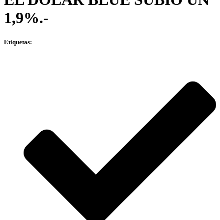
1,9%.-
Etiquetas: