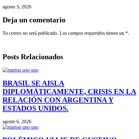
agosto 3, 2026
Deja un comentario
Tu correo no será publicado. Los campos requeridos tienen un *.
Posts Relacionados
BRASIL SE AISLA
DIPLOMÁTICAMENTE, CRISIS EN LA
RELACIÓN CON ARGENTINA Y
ESTADOS UNIDOS.
agosto 6, 2026