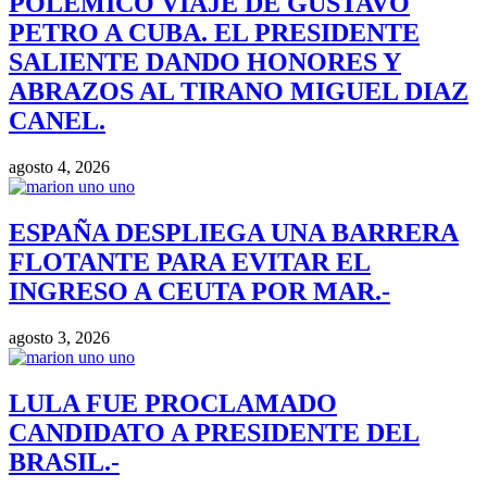
POLÉMICO VIAJE DE GUSTAVO
PETRO A CUBA. EL PRESIDENTE
SALIENTE DANDO HONORES Y
ABRAZOS AL TIRANO MIGUEL DIAZ
CANEL.
agosto 4, 2026
ESPAÑA DESPLIEGA UNA BARRERA
FLOTANTE PARA EVITAR EL
INGRESO A CEUTA POR MAR.-
agosto 3, 2026
LULA FUE PROCLAMADO
CANDIDATO A PRESIDENTE DEL
BRASIL.-