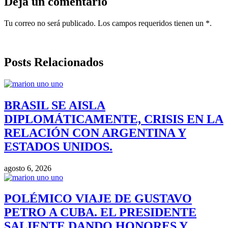
Deja un comentario
Tu correo no será publicado. Los campos requeridos tienen un *.
Posts Relacionados
BRASIL SE AISLA
DIPLOMÁTICAMENTE, CRISIS EN LA
RELACIÓN CON ARGENTINA Y
ESTADOS UNIDOS.
agosto 6, 2026
POLÉMICO VIAJE DE GUSTAVO
PETRO A CUBA. EL PRESIDENTE
SALIENTE DANDO HONORES Y