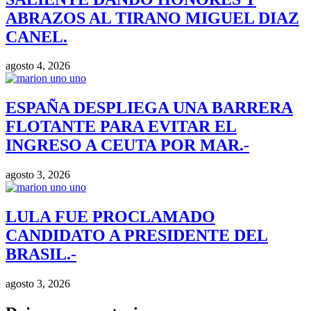
ABRAZOS AL TIRANO MIGUEL DIAZ
CANEL.
agosto 4, 2026
ESPAÑA DESPLIEGA UNA BARRERA
FLOTANTE PARA EVITAR EL
INGRESO A CEUTA POR MAR.-
agosto 3, 2026
LULA FUE PROCLAMADO
CANDIDATO A PRESIDENTE DEL
BRASIL.-
agosto 3, 2026