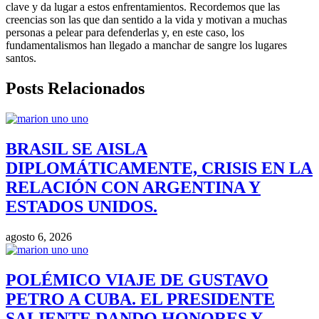
clave y da lugar a estos enfrentamientos. Recordemos que las
creencias son las que dan sentido a la vida y motivan a muchas
personas a pelear para defenderlas y, en este caso, los
fundamentalismos han llegado a manchar de sangre los lugares
santos.
Posts Relacionados
BRASIL SE AISLA
DIPLOMÁTICAMENTE, CRISIS EN LA
RELACIÓN CON ARGENTINA Y
ESTADOS UNIDOS.
agosto 6, 2026
POLÉMICO VIAJE DE GUSTAVO
PETRO A CUBA. EL PRESIDENTE
SALIENTE DANDO HONORES Y