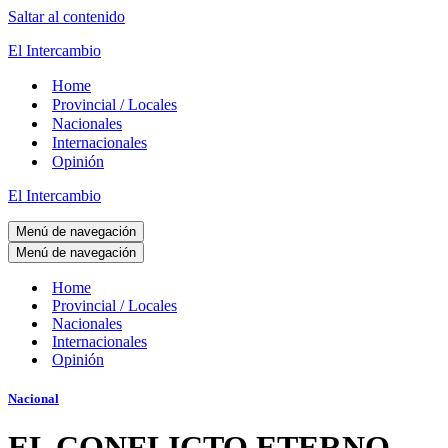
Saltar al contenido
El Intercambio
Home
Provincial / Locales
Nacionales
Internacionales
Opinión
El Intercambio
Menú de navegación
Menú de navegación
Home
Provincial / Locales
Nacionales
Internacionales
Opinión
Nacional
EL CONFLICTO ETERNO.