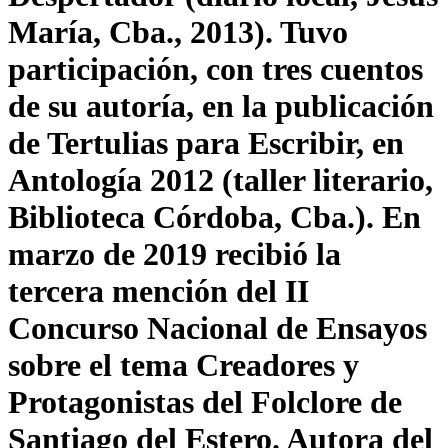
María, Cba., 2013). Tuvo
participación, con tres cuentos
de su autoría, en la publicación
de Tertulias para Escribir, en
Antología 2012 (taller literario,
Biblioteca Córdoba, Cba.). En
marzo de 2019 recibió la
tercera mención del II
Concurso Nacional de Ensayos
sobre el tema Creadores y
Protagonistas del Folclore de
Santiago del Estero. Autora del