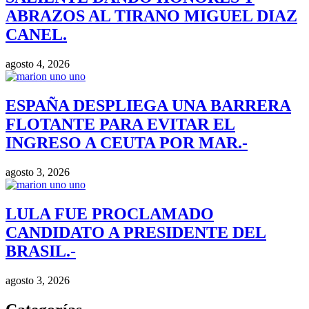
ABRAZOS AL TIRANO MIGUEL DIAZ
CANEL.
agosto 4, 2026
ESPAÑA DESPLIEGA UNA BARRERA
FLOTANTE PARA EVITAR EL
INGRESO A CEUTA POR MAR.-
agosto 3, 2026
LULA FUE PROCLAMADO
CANDIDATO A PRESIDENTE DEL
BRASIL.-
agosto 3, 2026