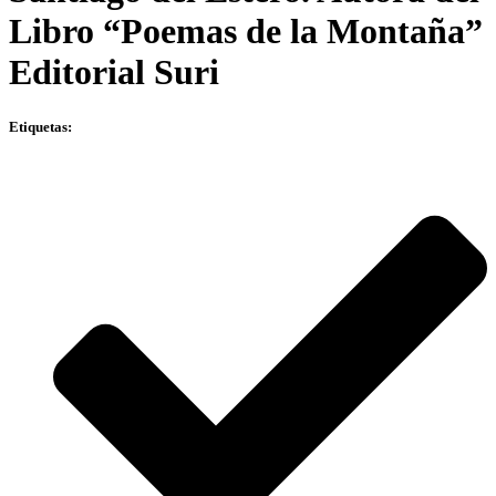
Libro “Poemas de la Montaña”
Editorial Suri
Etiquetas: