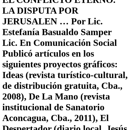
LA DISPUTA POR
JERUSALEN … Por Lic.
Estefanía Basualdo Samper
Lic. En Comunicación Social
Publicó artículos en los
siguientes proyectos gráficos:
Ideas (revista turístico-cultural,
de distribución gratuita, Cba.,
2008), De La Mano (revista
institucional de Sanatorio
Aconcagua, Cba., 2011), El
Despertador (diario local, Jesús