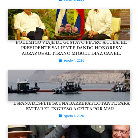
POLÉMICO VIAJE DE GUSTAVO PETRO A CUBA. EL
PRESIDENTE SALIENTE DANDO HONORES Y
ABRAZOS AL TIRANO MIGUEL DIAZ CANEL.
agosto 4, 2026
ESPAÑA DESPLIEGA UNA BARRERA FLOTANTE PARA
EVITAR EL INGRESO A CEUTA POR MAR.-
agosto 3, 2026