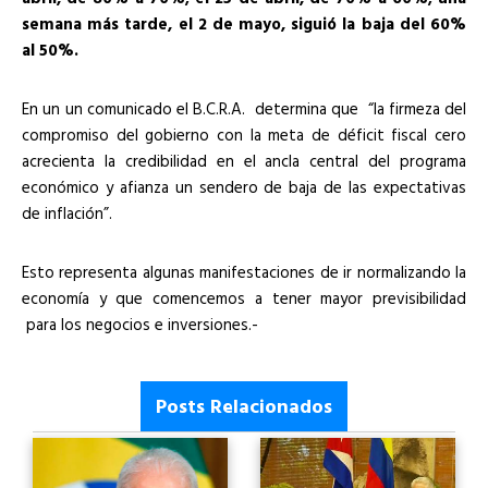
semana más tarde, el 2 de mayo, siguió la baja del 60%
al 50%.
En un un comunicado el B.C.R.A. determina que “la firmeza del
compromiso del gobierno con la meta de déficit fiscal cero
acrecienta la credibilidad en el ancla central del programa
económico y afianza un sendero de baja de las expectativas
de inflación”.
Esto representa algunas manifestaciones de ir normalizando la
economía y que comencemos a tener mayor previsibilidad
para los negocios e inversiones.-
Posts Relacionados