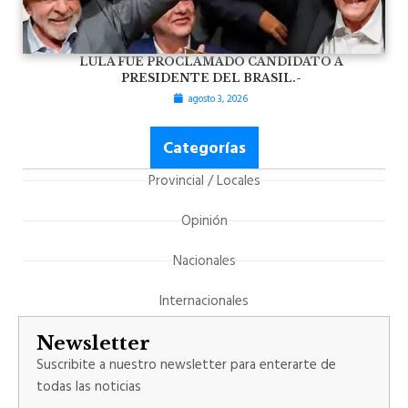
LULA FUE PROCLAMADO CANDIDATO A
PRESIDENTE DEL BRASIL.-
agosto 3, 2026
Categorías
Provincial / Locales
Opinión
Nacionales
Internacionales
Newsletter
Suscribite a nuestro newsletter para enterarte de
todas las noticias