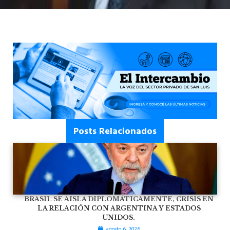
Posts Relacionados
BRASIL SE AISLA DIPLOMÁTICAMENTE, CRISIS EN
LA RELACIÓN CON ARGENTINA Y ESTADOS
UNIDOS.
agosto 6, 2026