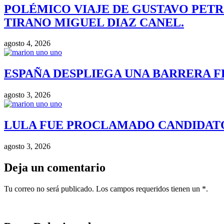
POLÉMICO VIAJE DE GUSTAVO PETR
TIRANO MIGUEL DIAZ CANEL.
agosto 4, 2026
ESPAÑA DESPLIEGA UNA BARRERA F
agosto 3, 2026
LULA FUE PROCLAMADO CANDIDATO 
agosto 3, 2026
Deja un comentario
Tu correo no será publicado. Los campos requeridos tienen un *.