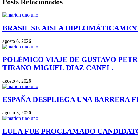
Posts Relacionados
BRASIL SE AISLA DIPLOMÁTICAMENT
agosto 6, 2026
POLÉMICO VIAJE DE GUSTAVO PETR
TIRANO MIGUEL DIAZ CANEL.
agosto 4, 2026
ESPAÑA DESPLIEGA UNA BARRERA F
agosto 3, 2026
LULA FUE PROCLAMADO CANDIDATO 