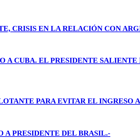
E, CRISIS EN LA RELACIÓN CON ARG
O A CUBA. EL PRESIDENTE SALIENT
LOTANTE PARA EVITAR EL INGRESO A
A PRESIDENTE DEL BRASIL.-