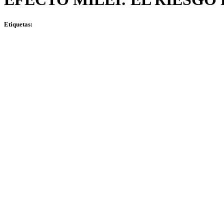
Etiquetas: