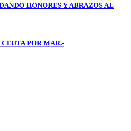
E DANDO HONORES Y ABRAZOS AL
 CEUTA POR MAR.-