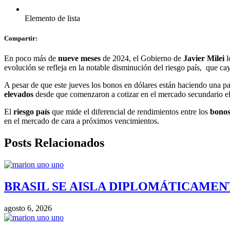
Elemento de lista
Compartir:
En poco más de
nueve meses
de 2024, el Gobierno de
Javier Milei
l
evolución se refleja en la notable disminución del riesgo país, que c
A pesar de que este jueves los bonos en dólares están haciendo una pa
elevados
desde que comenzaron a cotizar en el mercado secundario e
El
riesgo país
que mide el diferencial de rendimientos entre los
bonos
en el mercado de cara a próximos vencimientos.
Posts Relacionados
BRASIL SE AISLA DIPLOMÁTICAMENT
agosto 6, 2026