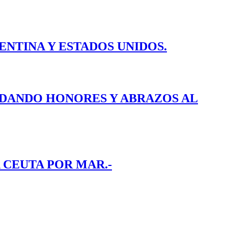
ENTINA Y ESTADOS UNIDOS.
E DANDO HONORES Y ABRAZOS AL
 CEUTA POR MAR.-