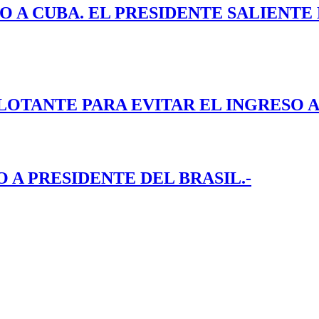
O A CUBA. EL PRESIDENTE SALIENT
LOTANTE PARA EVITAR EL INGRESO A
A PRESIDENTE DEL BRASIL.-