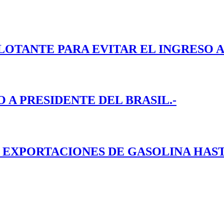
LOTANTE PARA EVITAR EL INGRESO A
A PRESIDENTE DEL BRASIL.-
EXPORTACIONES DE GASOLINA HASTA 