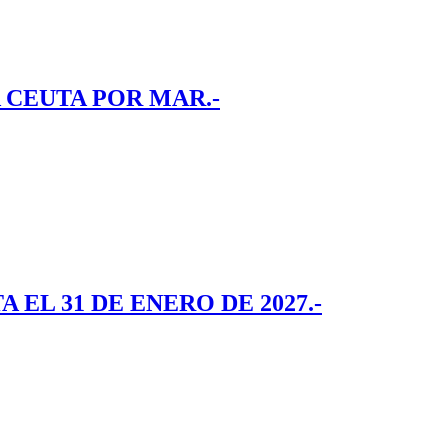
 CEUTA POR MAR.-
EL 31 DE ENERO DE 2027.-