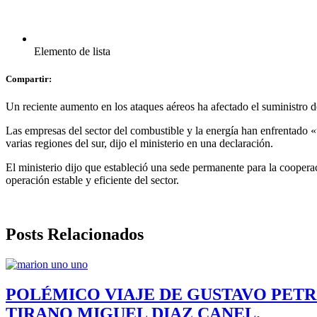
Elemento de lista
Compartir:
Un reciente aumento en los ataques aéreos ha afectado el suministro de
Las empresas del sector del combustible y la energía han enfrentado 
varias regiones del sur, dijo el ministerio en una declaración.
El ministerio dijo que estableció una sede permanente para la cooperac
operación estable y eficiente del sector.
Posts Relacionados
POLÉMICO VIAJE DE GUSTAVO PETR
TIRANO MIGUEL DIAZ CANEL.