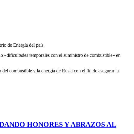
rio de Energía del país.
do «dificultades temporales con el suministro de combustible» en
 del combustible y la energía de Rusia con el fin de asegurar la
E DANDO HONORES Y ABRAZOS AL