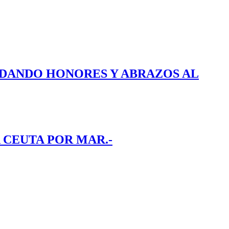
E DANDO HONORES Y ABRAZOS AL
 CEUTA POR MAR.-