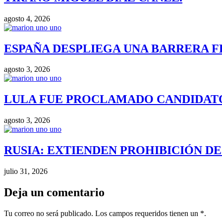
agosto 4, 2026
ESPAÑA DESPLIEGA UNA BARRERA F
agosto 3, 2026
LULA FUE PROCLAMADO CANDIDATO 
agosto 3, 2026
RUSIA: EXTIENDEN PROHIBICIÓN DE 
julio 31, 2026
Deja un comentario
Tu correo no será publicado. Los campos requeridos tienen un *.