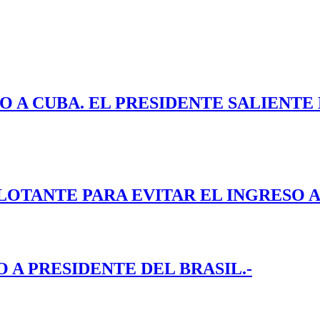
O A CUBA. EL PRESIDENTE SALIENT
LOTANTE PARA EVITAR EL INGRESO A
A PRESIDENTE DEL BRASIL.-