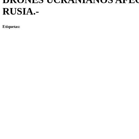
RUSIA.-
Etiquetas: