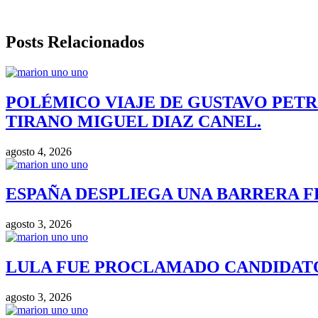
Posts Relacionados
POLÉMICO VIAJE DE GUSTAVO PETR
TIRANO MIGUEL DIAZ CANEL.
agosto 4, 2026
ESPAÑA DESPLIEGA UNA BARRERA F
agosto 3, 2026
LULA FUE PROCLAMADO CANDIDATO 
agosto 3, 2026