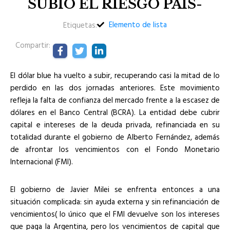
SUBIÓ EL RIESGO PAÍS-
Elemento de lista
Etiquetas:
Compartir:
El dólar blue ha vuelto a subir, recuperando casi la mitad de lo
perdido en las dos jornadas anteriores. Este movimiento
refleja la falta de confianza del mercado frente a la escasez de
dólares en el Banco Central (BCRA). La entidad debe cubrir
capital e intereses de la deuda privada, refinanciada en su
totalidad durante el gobierno de Alberto Fernández, además
de afrontar los vencimientos con el Fondo Monetario
Internacional (FMI).
El gobierno de Javier Milei se enfrenta entonces a una
situación complicada: sin ayuda externa y sin refinanciación de
vencimientos( lo único que el FMI devuelve son los intereses
que paga la Argentina, pero los vencimientos de capital que