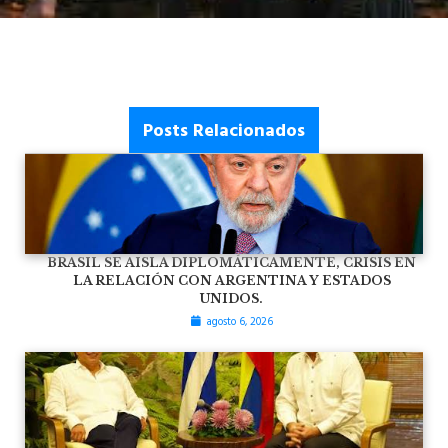
Posts Relacionados
BRASIL SE AISLA DIPLOMÁTICAMENTE, CRISIS EN
LA RELACIÓN CON ARGENTINA Y ESTADOS
UNIDOS.
agosto 6, 2026