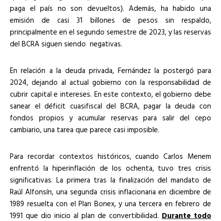
paga el país no son devueltos). Además, ha habido una
emisión de casi 31 billones de pesos sin respaldo,
principalmente en el segundo semestre de 2023, y las reservas
del BCRA siguen siendo negativas.
En relación a la deuda privada, Fernández la postergó para
2024, dejando al actual gobierno con la responsabilidad de
cubrir capital e intereses. En este contexto, el gobierno debe
sanear el déficit cuasifiscal del BCRA, pagar la deuda con
fondos propios y acumular reservas para salir del cepo
cambiario, una tarea que parece casi imposible.
Para recordar contextos históricos, cuando Carlos Menem
enfrentó la hiperinflación de los ochenta, tuvo tres crisis
significativas. La primera tras la finalización del mandato de
Raúl Alfonsín, una segunda crisis inflacionaria en diciembre de
1989 resuelta con el Plan Bonex, y una tercera en febrero de
1991 que dio inicio al plan de convertibilidad.
Durante todo