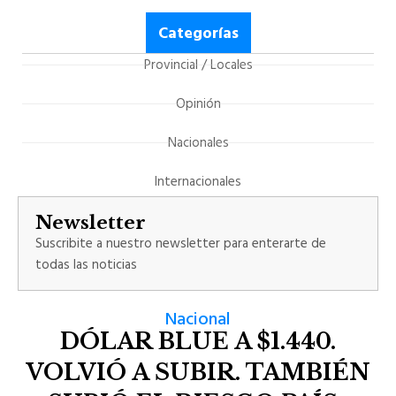
Categorías
Provincial / Locales
Opinión
Nacionales
Internacionales
Newsletter
Suscribite a nuestro newsletter para enterarte de
todas las noticias
Nacional
DÓLAR BLUE A $1.440.
VOLVIÓ A SUBIR. TAMBIÉN