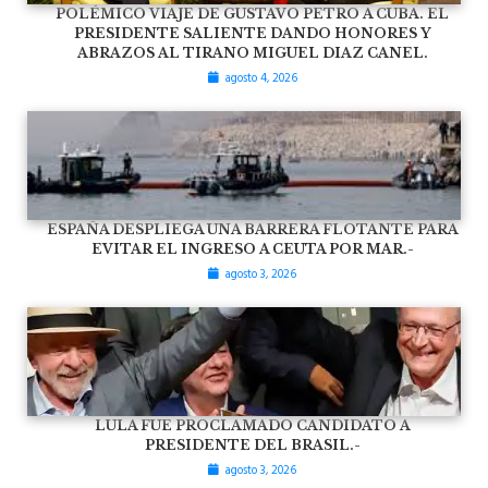
POLÉMICO VIAJE DE GUSTAVO PETRO A CUBA. EL
PRESIDENTE SALIENTE DANDO HONORES Y
ABRAZOS AL TIRANO MIGUEL DIAZ CANEL.
agosto 4, 2026
ESPAÑA DESPLIEGA UNA BARRERA FLOTANTE PARA
EVITAR EL INGRESO A CEUTA POR MAR.-
agosto 3, 2026
LULA FUE PROCLAMADO CANDIDATO A
PRESIDENTE DEL BRASIL.-
agosto 3, 2026