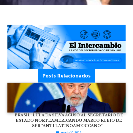
Posts Relacionados
BRASIL: LULA DA SILVA ACUSÓ AL SECRETARIO DE
ESTADO NORTEAMERICANDO MARCO RUBIO DE
SER “ANTI LATINOAMERICANO”.-
agosto 10, 2026