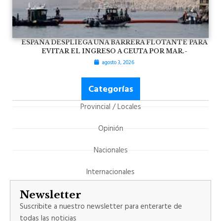
ESPAÑA DESPLIEGA UNA BARRERA FLOTANTE PARA
EVITAR EL INGRESO A CEUTA POR MAR.-
agosto 3, 2026
Categorías
Provincial / Locales
Opinión
Nacionales
Internacionales
Newsletter
Suscribite a nuestro newsletter para enterarte de
todas las noticias