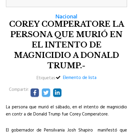
Nacional
COREY COMPERATORE LA
PERSONA QUE MURIÓ EN
EL INTENTO DE
MAGNICIDIO A DONALD
TRUMP.-
Elemento de lista
Etiquetas:
Compartir:
La persona que murió el sábado, en el intento de magnicidio
en contr a de Donald Trump fue Corey Comperatore.
El gobernador de Pensilvania Josh Shapiro manifestó que