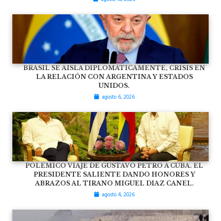
BRASIL SE AISLA DIPLOMÁTICAMENTE, CRISIS EN
LA RELACIÓN CON ARGENTINA Y ESTADOS
UNIDOS.
agosto 6, 2026
POLÉMICO VIAJE DE GUSTAVO PETRO A CUBA. EL
PRESIDENTE SALIENTE DANDO HONORES Y
ABRAZOS AL TIRANO MIGUEL DIAZ CANEL.
agosto 4, 2026