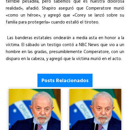
terrible pesadilla, pero sabemos que es nuestra dolorosa
realidad», añadió. Shapiro aseguró que Comperatore murió
«como un héroe», y agregó que «Corey se lanzó sobre su
familia para protegerla» cuando estalló el tiroteo.
Las banderas estatales ondearán a media asta en honor a la
víctima. El sábado un testigo contó a NBC News que vio a un
hombre en las gradas, presumiblemente Comperatore, con un
disparo en la cabeza, y agregó que la víctima murió en el acto.
Posts Relacionados