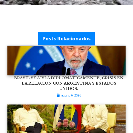
Posts Relacionados
BRASIL SE AISLA DIPLOMÁTICAMENTE, CRISIS EN
LA RELACIÓN CON ARGENTINA Y ESTADOS
UNIDOS.
agosto 6, 2026