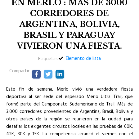
EN MERLO : MAS DE 3000
CORREDORES DE
ARGENTINA, BOLIVIA,
BRASIL Y PARAGUAY
VIVIERON UNA FIESTA.
Elemento de lista
Etiquetas:
Compartir:
Este fin de semana, Merlo vivió una verdadera fiesta
deportiva al ser sede del esperado Merlo Ultra Trail, que
formó parte del Campeonato Sudamericano de Trail. Más de
3.000 corredores provenientes de Argentina, Brasil, Bolivia y
otros países de la región se reunieron en la ciudad para
desafiar los exigentes circuitos locales en las pruebas de 60K,
42K, 30K y 15K. La competencia arrancó el viernes con el