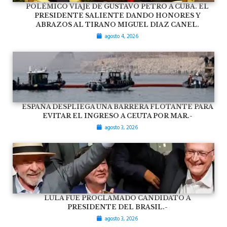
POLÉMICO VIAJE DE GUSTAVO PETRO A CUBA. EL
PRESIDENTE SALIENTE DANDO HONORES Y
ABRAZOS AL TIRANO MIGUEL DIAZ CANEL.
agosto 4, 2026
ESPAÑA DESPLIEGA UNA BARRERA FLOTANTE PARA
EVITAR EL INGRESO A CEUTA POR MAR.-
agosto 3, 2026
LULA FUE PROCLAMADO CANDIDATO A
PRESIDENTE DEL BRASIL.-
agosto 3, 2026