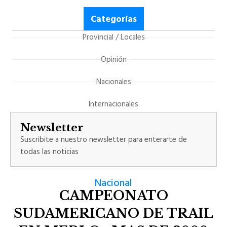
Categorías
Provincial / Locales
Opinión
Nacionales
Internacionales
Newsletter
Suscribite a nuestro newsletter para enterarte de
todas las noticias
Nacional
CAMPEONATO
SUDAMERICANO DE TRAIL