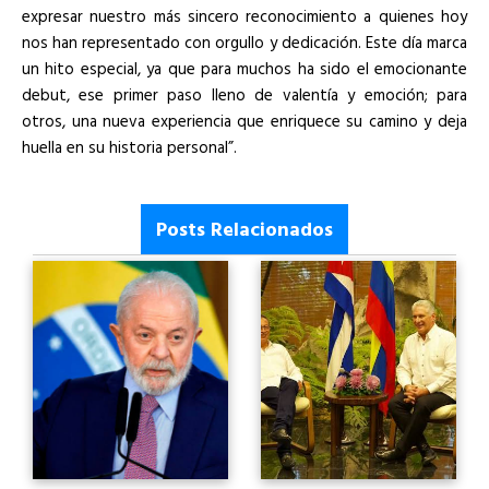
expresar nuestro más sincero reconocimiento a quienes hoy
nos han representado con orgullo y dedicación. Este día marca
un hito especial, ya que para muchos ha sido el emocionante
debut, ese primer paso lleno de valentía y emoción; para
otros, una nueva experiencia que enriquece su camino y deja
huella en su historia personal”.
Posts Relacionados