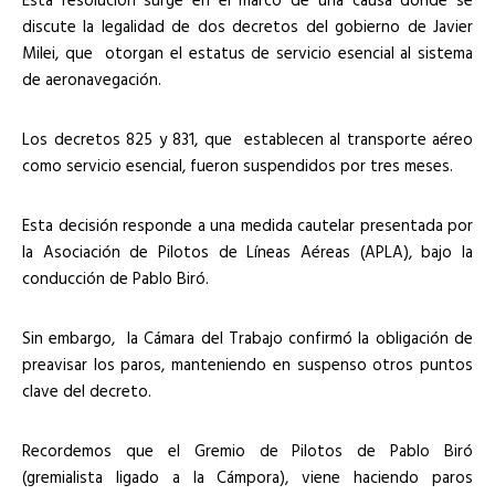
discute la legalidad de dos decretos del gobierno de Javier
Milei, que otorgan el estatus de servicio esencial al sistema
de aeronavegación.
Los decretos 825 y 831, que establecen al transporte aéreo
como servicio esencial, fueron suspendidos por tres meses.
Esta decisión responde a una medida cautelar presentada por
la Asociación de Pilotos de Líneas Aéreas (APLA), bajo la
conducción de Pablo Biró.
Sin embargo, la Cámara del Trabajo confirmó la obligación de
preavisar los paros, manteniendo en suspenso otros puntos
clave del decreto.
Recordemos que el Gremio de Pilotos de Pablo Biró
(gremialista ligado a la Cámpora), viene haciendo paros