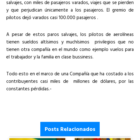
salvajes, con miles de pasajeros varados, viajes que se pierden
y que perjudican únicamente a los pasajeros. El gremio de
pilotos dejó varados casi 100.000 pasajeros .
A pesar de estos paros salvajes, los pilotos de aerolíneas
tienen sueldos altísimos y muchísimos privilegios que no
tienen otra compañía en el mundo como ejemplo vuelos para
el trabajador y la familia en clase bussiness.
Todo esto en el marco de una Compañía que ha costado a los
contribuyentes casi miles de millones de dólares, por las
constantes pérdidas.-
Posts Relacionados