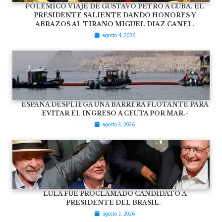
POLÉMICO VIAJE DE GUSTAVO PETRO A CUBA. EL
PRESIDENTE SALIENTE DANDO HONORES Y
ABRAZOS AL TIRANO MIGUEL DIAZ CANEL.
agosto 4, 2026
ESPAÑA DESPLIEGA UNA BARRERA FLOTANTE PARA
EVITAR EL INGRESO A CEUTA POR MAR.-
agosto 3, 2026
LULA FUE PROCLAMADO CANDIDATO A
PRESIDENTE DEL BRASIL.-
agosto 3, 2026