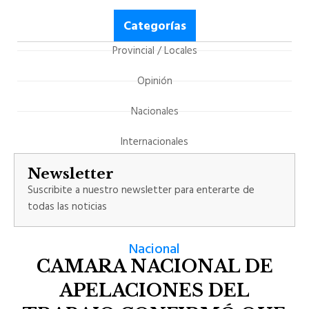
Categorías
Provincial / Locales
Opinión
Nacionales
Internacionales
Newsletter
Suscribite a nuestro newsletter para enterarte de
todas las noticias
Nacional
CAMARA NACIONAL DE
APELACIONES DEL