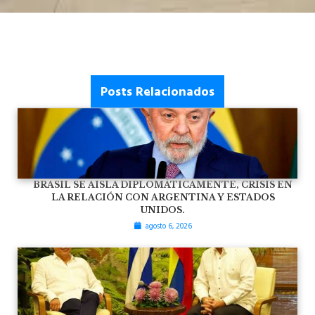
Posts Relacionados
BRASIL SE AISLA DIPLOMÁTICAMENTE, CRISIS EN
LA RELACIÓN CON ARGENTINA Y ESTADOS
UNIDOS.
agosto 6, 2026