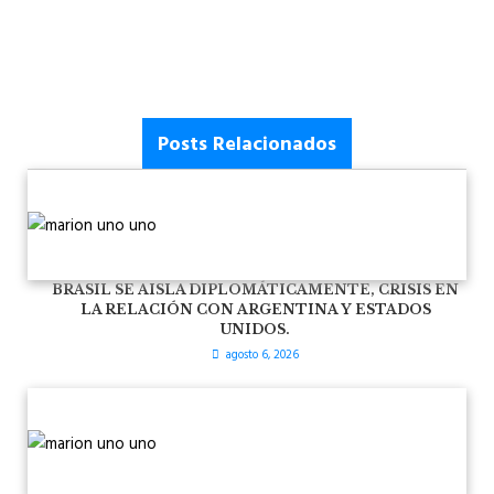
Posts Relacionados
BRASIL SE AISLA DIPLOMÁTICAMENTE, CRISIS EN
LA RELACIÓN CON ARGENTINA Y ESTADOS
UNIDOS.
agosto 6, 2026