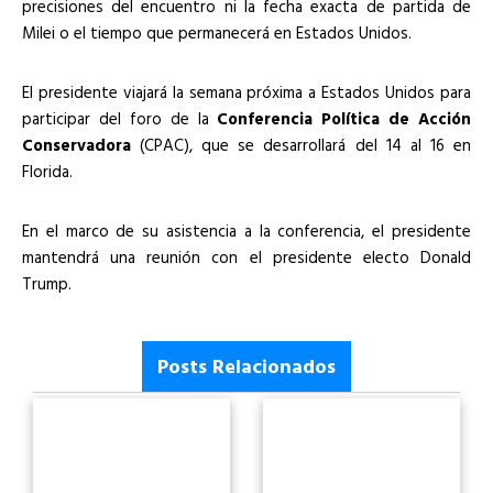
precisiones del encuentro ni la fecha exacta de partida de
Milei o el tiempo que permanecerá en Estados Unidos.
El presidente viajará la semana próxima a Estados Unidos para
participar del foro de la
Conferencia Política de Acción
Conservadora
(CPAC), que se desarrollará del 14 al 16 en
Florida.
En el marco de su asistencia a la conferencia, el presidente
mantendrá una reunión con el presidente electo Donald
Trump.
Posts Relacionados