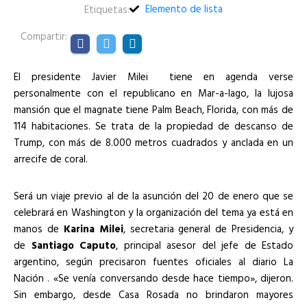
Elemento de lista
Etiquetas:
Compartir:
El presidente Javier Milei tiene en agenda verse
personalmente con el republicano en Mar-a-lago, la lujosa
mansión que el magnate tiene Palm Beach, Florida, con más de
114 habitaciones. Se trata de la propiedad de descanso de
Trump, con más de 8.000 metros cuadrados y anclada en un
arrecife de coral.
Será un viaje previo al de la asunción del 20 de enero que se
celebrará en Washington y la organización del tema ya está en
manos de
Karina Milei
, secretaria general de Presidencia, y
de
Santiago Caputo
, principal asesor del jefe de Estado
argentino, según precisaron fuentes oficiales al diario La
Nación . «Se venía conversando desde hace tiempo», dijeron.
Sin embargo, desde Casa Rosada no brindaron mayores