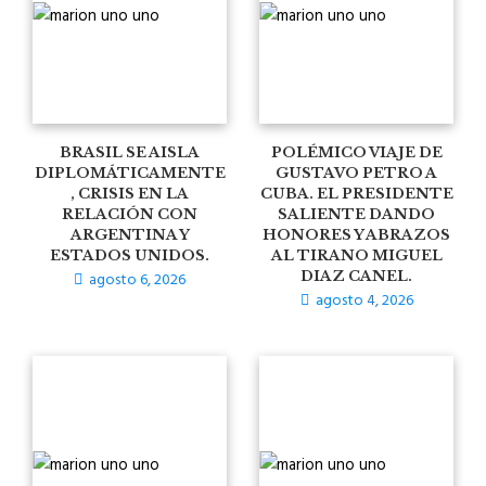
BRASIL SE AISLA
POLÉMICO VIAJE DE
DIPLOMÁTICAMENTE
GUSTAVO PETRO A
, CRISIS EN LA
CUBA. EL PRESIDENTE
RELACIÓN CON
SALIENTE DANDO
ARGENTINA Y
HONORES Y ABRAZOS
ESTADOS UNIDOS.
AL TIRANO MIGUEL
agosto 6, 2026
DIAZ CANEL.
agosto 4, 2026