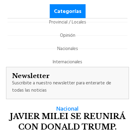
Categorías
Provincial / Locales
Opinión
Nacionales
Internacionales
Newsletter
Suscribite a nuestro newsletter para enterarte de
todas las noticias
Nacional
JAVIER MILEI SE REUNIRÁ
CON DONALD TRUMP.