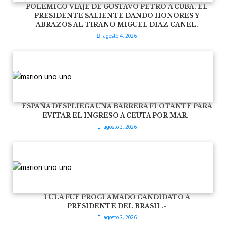
POLÉMICO VIAJE DE GUSTAVO PETRO A CUBA. EL
PRESIDENTE SALIENTE DANDO HONORES Y
ABRAZOS AL TIRANO MIGUEL DIAZ CANEL.
agosto 4, 2026
ESPAÑA DESPLIEGA UNA BARRERA FLOTANTE PARA
EVITAR EL INGRESO A CEUTA POR MAR.-
agosto 3, 2026
LULA FUE PROCLAMADO CANDIDATO A
PRESIDENTE DEL BRASIL.-
agosto 3, 2026