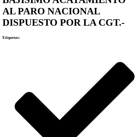
AL PARO NACIONAL
DISPUESTO POR LA CGT.-
Etiquetas: