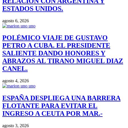
RELACIÓN CON ARGENTINA Y
ESTADOS UNIDOS.
agosto 6, 2026
POLÉMICO VIAJE DE GUSTAVO
PETRO A CUBA. EL PRESIDENTE
SALIENTE DANDO HONORES Y
ABRAZOS AL TIRANO MIGUEL DIAZ
CANEL.
agosto 4, 2026
ESPAÑA DESPLIEGA UNA BARRERA
FLOTANTE PARA EVITAR EL
INGRESO A CEUTA POR MAR.-
agosto 3, 2026