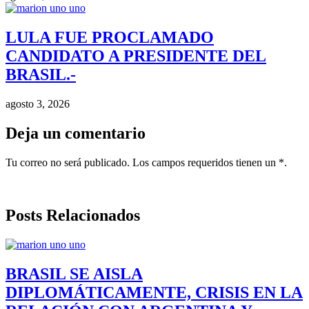
LULA FUE PROCLAMADO
CANDIDATO A PRESIDENTE DEL
BRASIL.-
agosto 3, 2026
Deja un comentario
Tu correo no será publicado. Los campos requeridos tienen un *.
Posts Relacionados
BRASIL SE AISLA
DIPLOMÁTICAMENTE, CRISIS EN LA