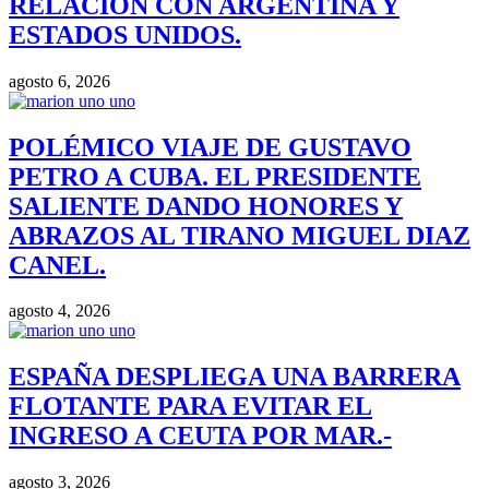
RELACIÓN CON ARGENTINA Y
ESTADOS UNIDOS.
agosto 6, 2026
POLÉMICO VIAJE DE GUSTAVO
PETRO A CUBA. EL PRESIDENTE
SALIENTE DANDO HONORES Y
ABRAZOS AL TIRANO MIGUEL DIAZ
CANEL.
agosto 4, 2026
ESPAÑA DESPLIEGA UNA BARRERA
FLOTANTE PARA EVITAR EL
INGRESO A CEUTA POR MAR.-
agosto 3, 2026