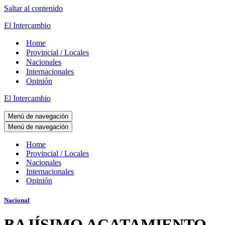
Saltar al contenido
El Intercambio
Home
Provincial / Locales
Nacionales
Internacionales
Opinión
El Intercambio
Menú de navegación
Menú de navegación
Home
Provincial / Locales
Nacionales
Internacionales
Opinión
Nacional
BAJÍSIMO ACATAMIENTO