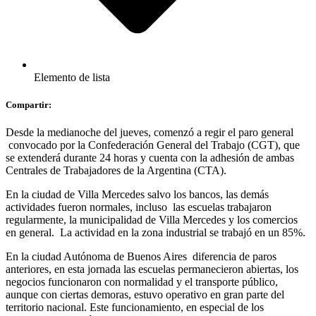
Elemento de lista
Compartir:
Desde la medianoche del jueves, comenzó a regir el paro general
convocado por la Confederación General del Trabajo (CGT), que
se extenderá durante 24 horas y cuenta con la adhesión de ambas
Centrales de Trabajadores de la Argentina (CTA).
En la ciudad de Villa Mercedes salvo los bancos, las demás
actividades fueron normales, incluso las escuelas trabajaron
regularmente, la municipalidad de Villa Mercedes y los comercios
en general. La actividad en la zona industrial se trabajó en un 85%.
En la ciudad Autónoma de Buenos Aires diferencia de paros
anteriores, en esta jornada las escuelas permanecieron abiertas, los
negocios funcionaron con normalidad y el transporte público,
aunque con ciertas demoras, estuvo operativo en gran parte del
territorio nacional. Este funcionamiento, en especial de los