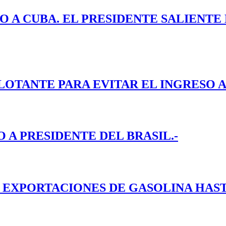
O A CUBA. EL PRESIDENTE SALIENT
LOTANTE PARA EVITAR EL INGRESO A
A PRESIDENTE DEL BRASIL.-
EXPORTACIONES DE GASOLINA HASTA 