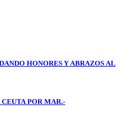
E DANDO HONORES Y ABRAZOS AL
 CEUTA POR MAR.-