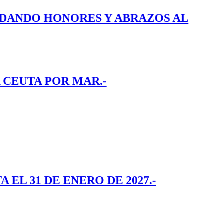
E DANDO HONORES Y ABRAZOS AL
 CEUTA POR MAR.-
EL 31 DE ENERO DE 2027.-