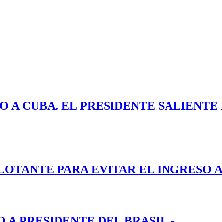
O A CUBA. EL PRESIDENTE SALIENT
LOTANTE PARA EVITAR EL INGRESO A
A PRESIDENTE DEL BRASIL.-