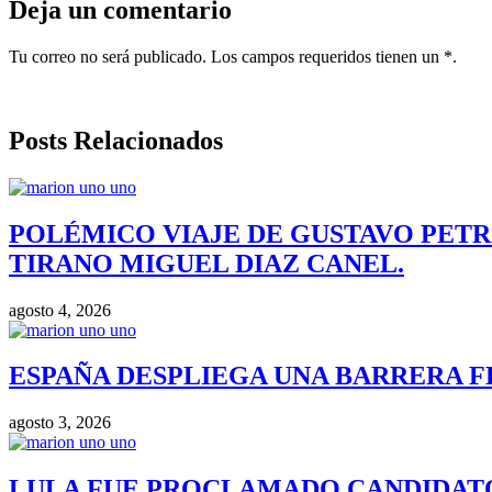
Deja un comentario
Tu correo no será publicado. Los campos requeridos tienen un *.
Posts Relacionados
POLÉMICO VIAJE DE GUSTAVO PETR
TIRANO MIGUEL DIAZ CANEL.
agosto 4, 2026
ESPAÑA DESPLIEGA UNA BARRERA F
agosto 3, 2026
LULA FUE PROCLAMADO CANDIDATO 