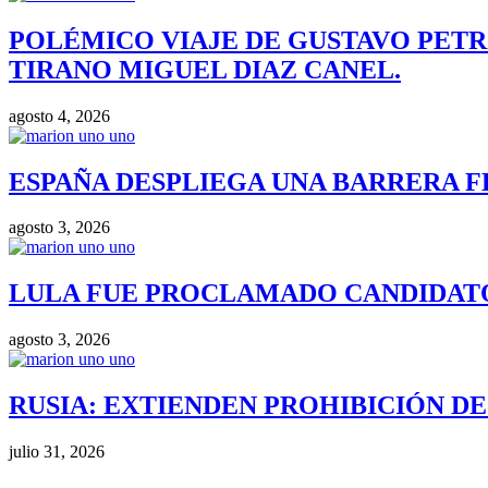
POLÉMICO VIAJE DE GUSTAVO PETR
TIRANO MIGUEL DIAZ CANEL.
agosto 4, 2026
ESPAÑA DESPLIEGA UNA BARRERA F
agosto 3, 2026
LULA FUE PROCLAMADO CANDIDATO 
agosto 3, 2026
RUSIA: EXTIENDEN PROHIBICIÓN DE 
julio 31, 2026