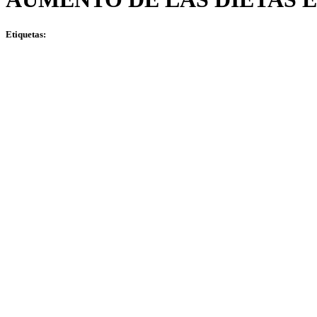
Etiquetas: