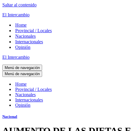
Saltar al contenido
El Intercambio
Home
Provincial / Locales
Nacionales
Internacionales
Opinión
El Intercambio
Menú de navegación
Menú de navegación
Home
Provincial / Locales
Nacionales
Internacionales
Opinión
Nacional
AUMENTO DE LAS DIETAS EN