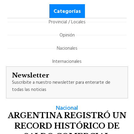
Categorías
Provincial / Locales
Opinión
Nacionales
Internacionales
Newsletter
Suscribite a nuestro newsletter para enterarte de
todas las noticias
Nacional
ARGENTINA REGISTRÓ UN
RECORD HISTÓRICO DE