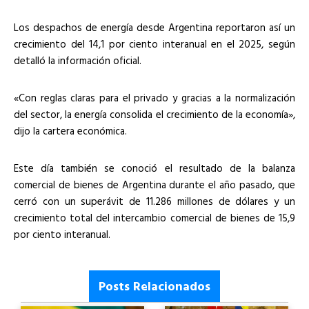
Los despachos de energía desde Argentina reportaron así un
crecimiento del 14,1 por ciento interanual en el 2025, según
detalló la información oficial.
«Con reglas claras para el privado y gracias a la normalización
del sector, la energía consolida el crecimiento de la economía»,
dijo la cartera económica.
Este día también se conoció el resultado de la balanza
comercial de bienes de Argentina durante el año pasado, que
cerró con un superávit de 11.286 millones de dólares y un
crecimiento total del intercambio comercial de bienes de 15,9
por ciento interanual.
Posts Relacionados