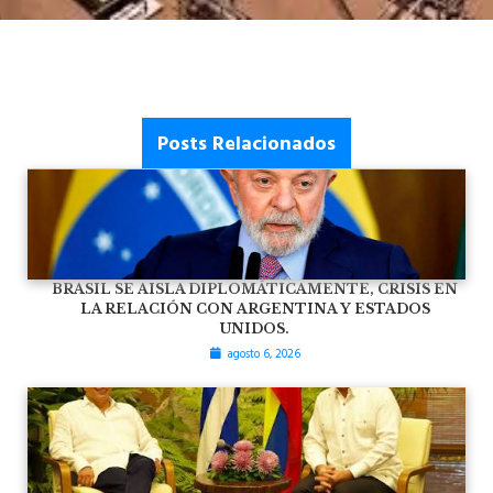
Posts Relacionados
BRASIL SE AISLA DIPLOMÁTICAMENTE, CRISIS EN
LA RELACIÓN CON ARGENTINA Y ESTADOS
UNIDOS.
agosto 6, 2026