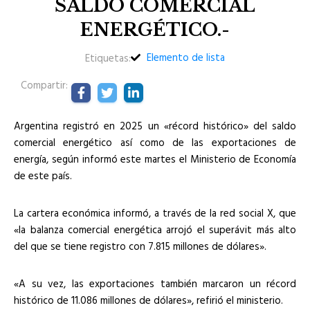
SALDO COMERCIAL
ENERGÉTICO.-
Elemento de lista
Etiquetas:
Compartir:
Argentina registró en 2025 un «récord histórico» del saldo
comercial energético así como de las exportaciones de
energía, según informó este martes el Ministerio de Economía
de este país.
La cartera económica informó, a través de la red social X, que
«la balanza comercial energética arrojó el superávit más alto
del que se tiene registro con 7.815 millones de dólares».
«A su vez, las exportaciones también marcaron un récord
histórico de 11.086 millones de dólares», refirió el ministerio.