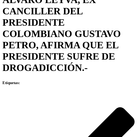
CANCILLER DEL
PRESIDENTE
COLOMBIANO GUSTAVO
PETRO, AFIRMA QUE EL
PRESIDENTE SUFRE DE
DROGADICCIÓN.-
Etiquetas: