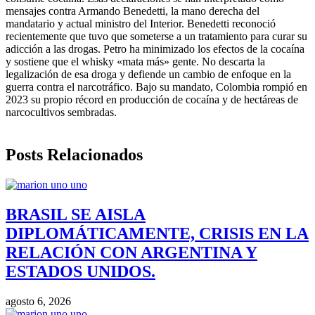
mensajes contra Armando Benedetti, la mano derecha del
mandatario y actual ministro del Interior. Benedetti reconoció
recientemente que tuvo que someterse a un tratamiento para curar su
adicción a las drogas. Petro ha minimizado los efectos de la cocaína
y sostiene que el whisky «mata más» gente. No descarta la
legalización de esa droga y defiende un cambio de enfoque en la
guerra contra el narcotráfico. Bajo su mandato, Colombia rompió en
2023 su propio récord en producción de cocaína y de hectáreas de
narcocultivos sembradas.
Posts Relacionados
BRASIL SE AISLA
DIPLOMÁTICAMENTE, CRISIS EN LA
RELACIÓN CON ARGENTINA Y
ESTADOS UNIDOS.
agosto 6, 2026