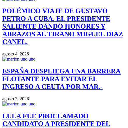
POLÉMICO VIAJE DE GUSTAVO
PETRO A CUBA. EL PRESIDENTE
SALIENTE DANDO HONORES Y
ABRAZOS AL TIRANO MIGUEL DIAZ
CANEL.
agosto 4, 2026
ESPAÑA DESPLIEGA UNA BARRERA
FLOTANTE PARA EVITAR EL
INGRESO A CEUTA POR MAR.-
agosto 3, 2026
LULA FUE PROCLAMADO
CANDIDATO A PRESIDENTE DEL