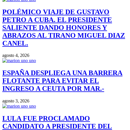
POLÉMICO VIAJE DE GUSTAVO
PETRO A CUBA. EL PRESIDENTE
SALIENTE DANDO HONORES Y
ABRAZOS AL TIRANO MIGUEL DIAZ
CANEL.
agosto 4, 2026
ESPAÑA DESPLIEGA UNA BARRERA
FLOTANTE PARA EVITAR EL
INGRESO A CEUTA POR MAR.-
agosto 3, 2026
LULA FUE PROCLAMADO
CANDIDATO A PRESIDENTE DEL