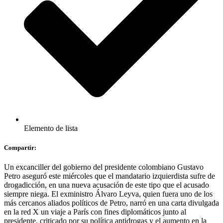
Elemento de lista
Compartir:
Un excanciller del gobierno del presidente colombiano Gustavo
Petro aseguró este miércoles que el mandatario izquierdista sufre de
drogadicción, en una nueva acusación de este tipo que el acusado
siempre niega. El exministro Álvaro Leyva, quien fuera uno de los
más cercanos aliados políticos de Petro, narró en una carta divulgada
en la red X un viaje a París con fines diplomáticos junto al
presidente, criticado por su política antidrogas y el aumento en la