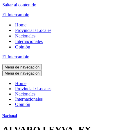
Saltar al contenido
El Intercambio
Home
Provincial / Locales
Nacionales
Internacionales
Opinión
El Intercambio
Menú de navegación
Menú de navegación
Home
Provincial / Locales
Nacionales
Internacionales
Opinión
Nacional
ALVARO LEYVA, EX