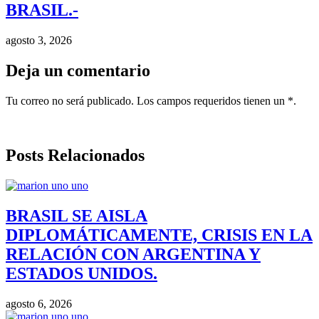
BRASIL.-
agosto 3, 2026
Deja un comentario
Tu correo no será publicado. Los campos requeridos tienen un *.
Posts Relacionados
BRASIL SE AISLA
DIPLOMÁTICAMENTE, CRISIS EN LA
RELACIÓN CON ARGENTINA Y
ESTADOS UNIDOS.
agosto 6, 2026