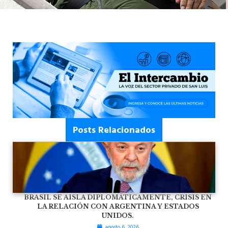
Posts Relacionados
BRASIL SE AISLA DIPLOMÁTICAMENTE, CRISIS EN
LA RELACIÓN CON ARGENTINA Y ESTADOS
UNIDOS.
agosto 6, 2026