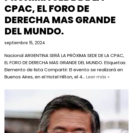
CPAC, EL FORO DE
DERECHA MAS GRANDE
DEL MUNDO.
septiembre 15, 2024
Nacional ARGENTINA SERÁ LA PRÓXIMA SEDE DE LA CPAC,
EL FORO DE DERECHA MAS GRANDE DEL MUNDO. Etiquetas:
Elemento de lista Compartir: El evento se realizará en
Buenos Aires, en el Hotel Hilton, el 4…
Leer más »