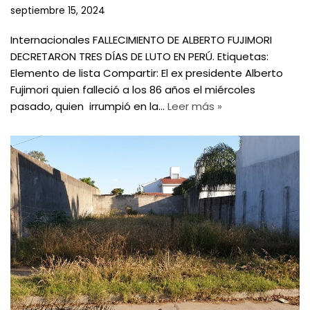
septiembre 15, 2024
Internacionales FALLECIMIENTO DE ALBERTO FUJIMORI
DECRETARON TRES DÍAS DE LUTO EN PERÚ. Etiquetas:
Elemento de lista Compartir: El ex presidente Alberto
Fujimori quien falleció a los 86 años el miércoles
pasado, quien irrumpió en la…
Leer más »