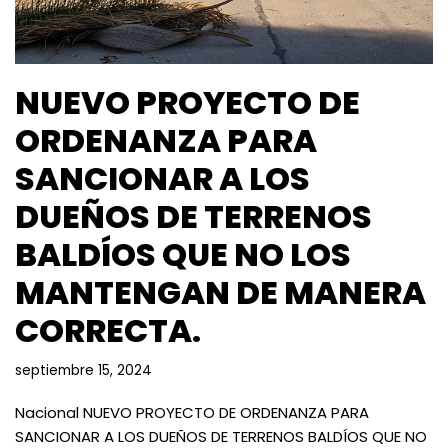
NUEVO PROYECTO DE
ORDENANZA PARA
SANCIONAR A LOS
DUEÑOS DE TERRENOS
BALDÍOS QUE NO LOS
MANTENGAN DE MANERA
CORRECTA.
septiembre 15, 2024
Nacional NUEVO PROYECTO DE ORDENANZA PARA
SANCIONAR A LOS DUEÑOS DE TERRENOS BALDÍOS QUE NO