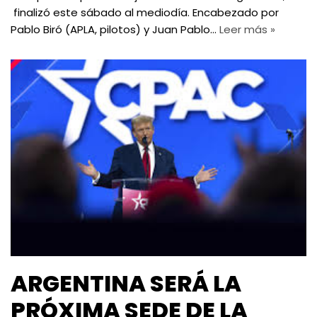
finalizó este sábado al mediodía. Encabezado por
Pablo Biró (APLA, pilotos) y Juan Pablo…
Leer más »
ARGENTINA SERÁ LA
PRÓXIMA SEDE DE LA