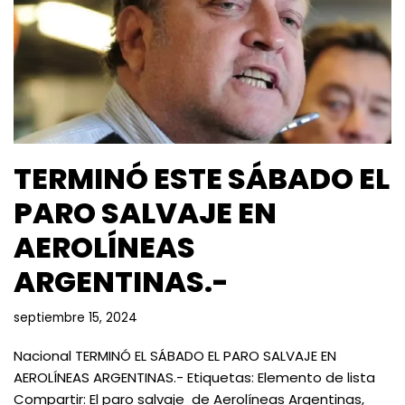
TERMINÓ ESTE SÁBADO EL
PARO SALVAJE EN
AEROLÍNEAS
ARGENTINAS.-
septiembre 15, 2024
Nacional TERMINÓ EL SÁBADO EL PARO SALVAJE EN
AEROLÍNEAS ARGENTINAS.- Etiquetas: Elemento de lista
Compartir: El paro salvaje de Aerolíneas Argentinas,