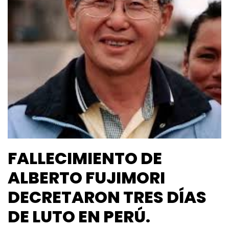
FALLECIMIENTO DE
ALBERTO FUJIMORI
DECRETARON TRES DÍAS
DE LUTO EN PERÚ.