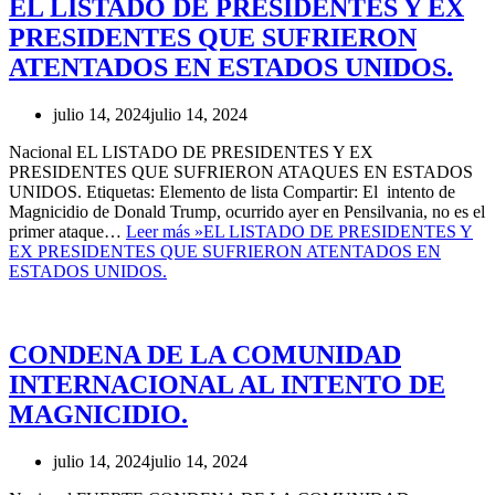
EL LISTADO DE PRESIDENTES Y EX
PRESIDENTES QUE SUFRIERON
ATENTADOS EN ESTADOS UNIDOS.
julio 14, 2024
julio 14, 2024
Nacional EL LISTADO DE PRESIDENTES Y EX
PRESIDENTES QUE SUFRIERON ATAQUES EN ESTADOS
UNIDOS. Etiquetas: Elemento de lista Compartir: El intento de
Magnicidio de Donald Trump, ocurrido ayer en Pensilvania, no es el
primer ataque…
Leer más »
EL LISTADO DE PRESIDENTES Y
EX PRESIDENTES QUE SUFRIERON ATENTADOS EN
ESTADOS UNIDOS.
CONDENA DE LA COMUNIDAD
INTERNACIONAL AL INTENTO DE
MAGNICIDIO.
julio 14, 2024
julio 14, 2024