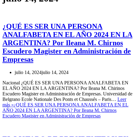
¿QUÉ ES SER UNA PERSONA
ANALFABETA EN EL AÑO 2024 EN LA
ARGENTINA? Por Ileana M. Chirnos
Escudero Magister en Administración de
Empresas
julio 14, 2024
julio 14, 2024
Nacional ¿QUÉ ES SER UNA PERSONA ANALFABETA EN
EL AÑO 2024 EN LA ARGENTINA? Por Ileana M. Chirinos
Escudero Magister en Administración de Empresas. Universidad de
Belgrano Ecole Nationale Des Ponts et Chaussés – Paris…
Leer
más »
¿QUÉ ES SER UNA PERSONA ANALFABETA EN EL
AÑO 2024 EN LA ARGENTINA? Por Ileana M. Chirnos
Escudero Magister en Administración de Empresas