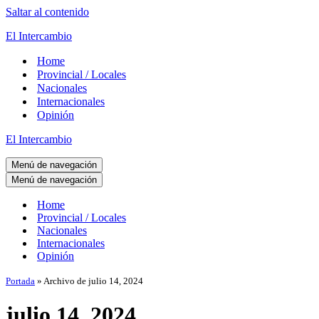
Saltar al contenido
El Intercambio
Home
Provincial / Locales
Nacionales
Internacionales
Opinión
El Intercambio
Menú de navegación
Menú de navegación
Home
Provincial / Locales
Nacionales
Internacionales
Opinión
Portada
»
Archivo de julio 14, 2024
julio 14, 2024